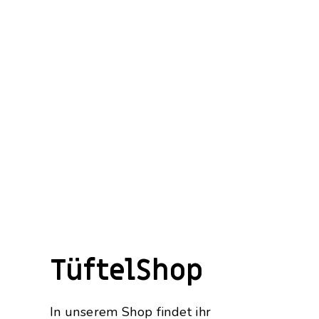
TüftelShop
In unserem Shop findet ihr