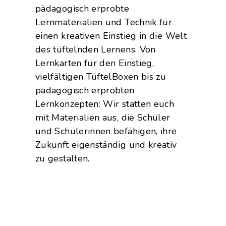
pädagogisch erprobte
Lernmaterialien und Technik für
einen kreativen Einstieg in die Welt
des tüftelnden Lernens.
Von
Lernkarten für den Einstieg,
vielfältigen TüftelBoxen bis zu
pädagogisch erprobten
Lernkonzepten
: Wir statten euch
mit Materialien aus, die Schüler
und Schülerinnen befähigen, ihre
Zukunft eigenständig und kreativ
zu gestalten.