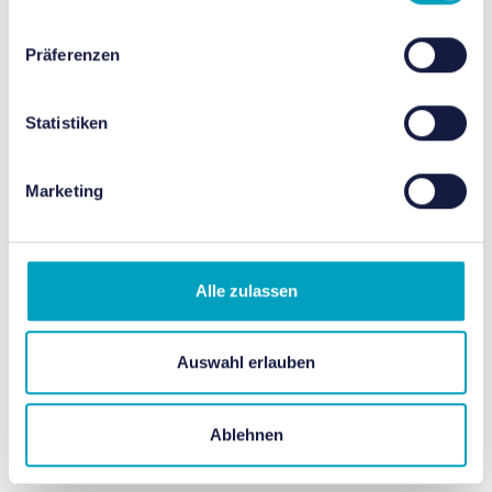
Präferenzen
Statistiken
Marketing
Alle zulassen
Auswahl erlauben
Ablehnen