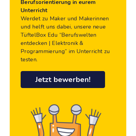
Berufsorientierung in eurem
Unterricht
Werdet zu Maker und Makerinnen
und helft uns dabei, unsere neue
TüftelBox Edu “Berufswelten
entdecken | Elektronik &
Programmierung” im Unterricht zu
testen.
Jetzt bewerben!