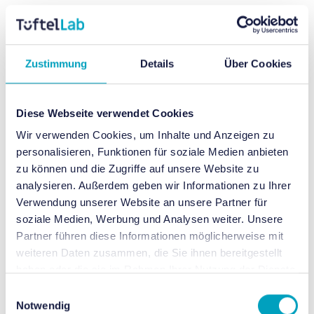
Zustimmung
Details
Über Cookies
Diese Webseite verwendet Cookies
Wir verwenden Cookies, um Inhalte und Anzeigen zu
personalisieren, Funktionen für soziale Medien anbieten
zu können und die Zugriffe auf unsere Website zu
analysieren. Außerdem geben wir Informationen zu Ihrer
Verwendung unserer Website an unsere Partner für
soziale Medien, Werbung und Analysen weiter. Unsere
Partner führen diese Informationen möglicherweise mit
weiteren Daten zusammen, die Sie ihnen bereitgestellt
haben oder die sie im Rahmen Ihrer Nutzung der Dienste
gesammelt haben.
Einwilligungsauswahl
Notwendig