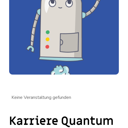
Keine Veranstaltung gefunden
Karriere Quantum