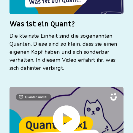
Was ist ein Quant?
Die kleinste Einheit sind die sogenannten
Quanten. Diese sind so klein, dass sie einen
eigenen Kopf haben und sich sonderbar
verhalten. In diesem Video erfahrt ihr, was
sich dahinter verbirgt.