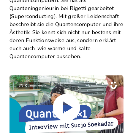
Quantencomputern
. Sie hat als
Quanteningenieurin
bei Rigetti gearbeitet
(
Superconducting
). Mit großer Leidenschaft
beschreibt sie die Quantencomputer und ihre
Ästhetik. Sie kennt sich nicht nur bestens mit
deren Funktionsweise aus, sondern erklärt
euch auch, wie warme und kalte
Quantencomputer aussehen.