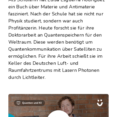
ein Buch über Materie und Antimaterie
fasziniert. Nach der Schule hat sie nicht nur
Physik studiert, sondern war auch
Profitänzerin. Heute forscht sie für ihre
Doktorarbeit an Quantenspeichern für den
Weltraum. Diese werden benötigt um
Quantenkommunikation über Satelliten zu
ermöglichen. Für ihre Arbeit schießt sie im
Keller des Deutschen Luft- und
Raumfahrtzentrums mit Lasern Photonen
durch Lichtleiter.