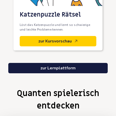
Katzenpuzzle Rätsel
Löst das Katzenpuzzle und lernt so schwierige
und leichte Probleme kennen.
zur Kursvorschau
zur Lernplattform
Quanten spielerisch
entdecken