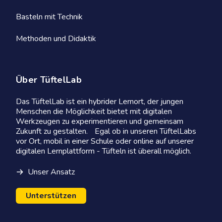
Basteln mit Technik
Methoden und Didaktik
Über TüftelLab
Das TüftelLab ist ein hybrider Lernort, der jungen
Menschen die Möglichkeit bietet mit digitalen
Werkzeugen zu experimentieren und gemeinsam
Zukunft zu gestalten. Egal ob in unseren TüftelLabs
vor Ort, mobil in einer Schule oder online auf unserer
digitalen Lernplattform - Tüfteln ist überall möglich.
Unser Ansatz
Unterstützen