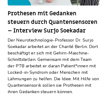
Prothesen mit Gedanken
steuern durch Quantensensoren
– Interview Surjo Soekadar
Der Neurotechnologie-Professor Dr. Surjo
Soekadar arbeitet an der Charité Berlin. Dort
beschäftigt er sich mit Gehirn-Maschine-
Schnittstellen. Gemeinsam mit dem Team
der PTB arbeitet er daran Patient*innen mit
Locked-in-Syndrom oder Menschen mit
Lähmungen zu helfen. Die Idee: Mit Hilfe von
Quantensensorik sollen sie
Prothesen
mit
ihren Gedanken steuern können.