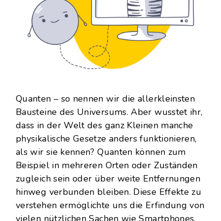
Quanten – so nennen wir die allerkleinsten
Bausteine des Universums. Aber wusstet ihr,
dass in der Welt des ganz Kleinen manche
physikalische Gesetze anders funktionieren,
als wir sie kennen? Quanten können zum
Beispiel in mehreren Orten oder Zuständen
zugleich sein oder über weite Entfernungen
hinweg verbunden bleiben. Diese Effekte zu
verstehen ermöglichte uns die Erfindung von
vielen nützlichen Sachen wie Smartphones,