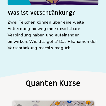
Was ist Verschränkung?
Zwei Teilchen können über eine weite
Entfernung hinweg eine unsichtbare
Verbindung haben und aufeinander
einwirken. Wie das geht? Das Phänomen der
Verschränkung macht’s möglich.
Quanten Kurse