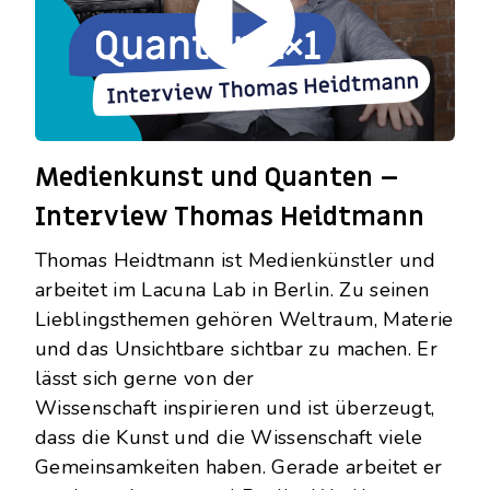
Medienkunst und Quanten –
Interview Thomas Heidtmann
Thomas Heidtmann ist Medienkünstler und
arbeitet im Lacuna Lab in Berlin. Zu seinen
Lieblingsthemen gehören Weltraum, Materie
und das Unsichtbare sichtbar zu machen. Er
lässt sich gerne von der
Wissenschaft
inspirieren und ist überzeugt,
dass die Kunst und die Wissenschaft viele
Gemeinsamkeiten haben. Gerade arbeitet er