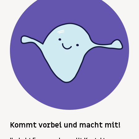
accept marketing-
cookies
Kommt vorbei und macht mit!