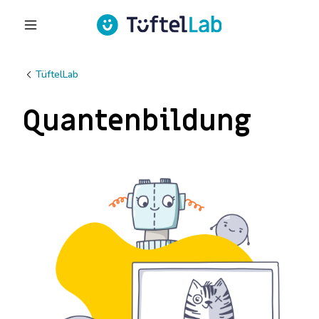
TüftelLab
Quantenbildung