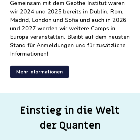
Gemeinsam mit dem Geothe Institut waren
wir 2024 und 2025 bereits in Dublin, Rom,
Madrid, London und Sofia und auch in 2026
und 2027 werden wir weitere Camps in
Europa veranstalten. Bleibt auf dem neusten
Stand für Anmeldungen und für zusätzliche
Informationen!
Mehr Informationen
Einstieg in die Welt
der Quanten