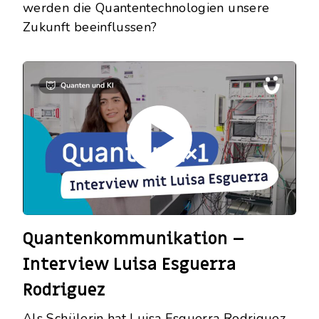
werden die Quantentechnologien unsere
Zukunft beeinflussen?
Quantenkommunikation –
Interview Luisa Esguerra
Rodriguez
Als Schülerin hat Luisa Esguerra Rodriguez