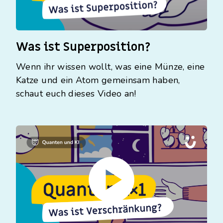
Was ist Superposition?
Wenn ihr wissen wollt, was eine Münze, eine
Katze und ein Atom gemeinsam haben,
schaut euch dieses Video an!