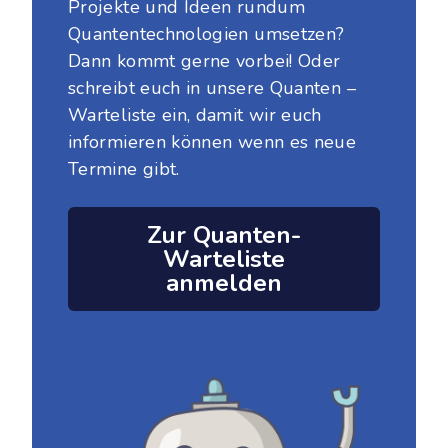
Projekte und Ideen rundum
Quantentechnologien umsetzen?
Dann kommt gerne vorbei! Oder
schreibt euch in unsere Quanten –
Warteliste ein, damit wir euch
informieren können wenn es neue
Termine gibt.
Zur Quanten-
Warteliste
anmelden