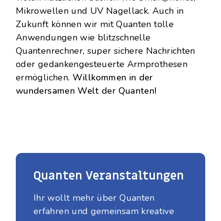
Mikrowellen und UV Nagellack.
Auch in
Zukunft können wir mit Quanten tolle
Anwendungen wie blitzschnelle
Quantenrechner, super sichere Nachrichten
oder gedankengesteuerte Armprothesen
ermöglichen.
Willkommen in der
wundersamen Welt der Quanten!
Quanten Veranstaltungen
Ihr wollt mehr über Quanten
erfahren und gemeinsam kreative