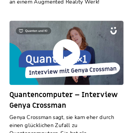
an einem Augmented Reality Werk!
Quantencomputer – Interview
Genya Crossman
Genya Crossman sagt, sie kam eher durch
einen glücklichen Zufall zu