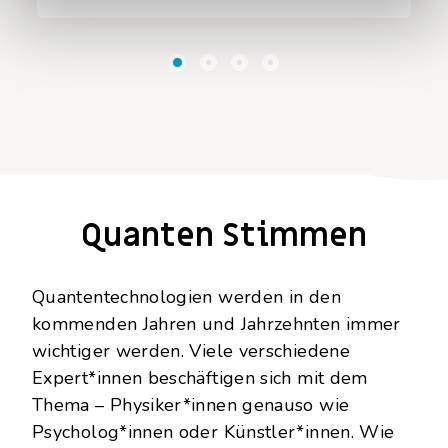
Quanten Stimmen
Quantentechnologien werden in den
kommenden Jahren und Jahrzehnten immer
wichtiger werden. Viele verschiedene
Expert*innen beschäftigen sich mit dem
Thema – Physiker*innen genauso wie
Psycholog*innen oder Künstler*innen. Wie