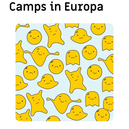
Camps in Europa