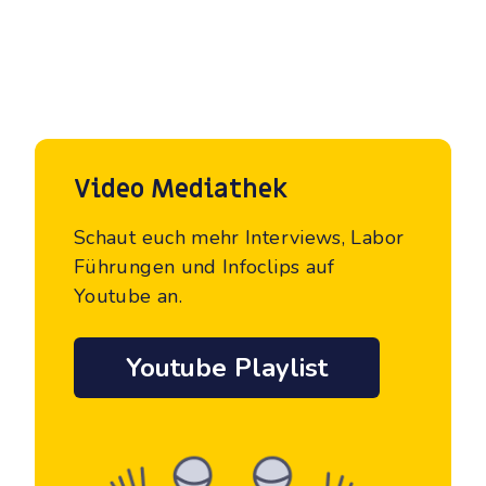
Video Mediathek
Schaut euch mehr Interviews, Labor
Führungen und Infoclips auf
Youtube an.
Youtube Playlist