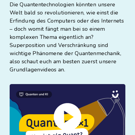
Die Quantentechnologien könnten unsere
Welt bald so revolutionieren, wie einst die
Erfindung des Computers oder des Internets
– doch womit fängt man bei so einem
komplexen Thema eigentlich an?
Superposition und Verschränkung sind
wichtige Phänomene der Quantenmechanik,
also schaut euch am besten zuerst unsere
Grundlagenvideos an.