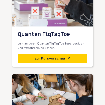
Quanten TiqTaqToe
Lernt mit dem Quanten TiqTaqToe Superposition
und Verschränkung kennen.
zur Kursvorschau