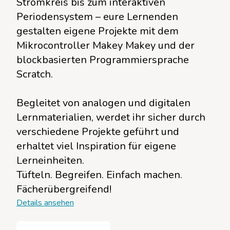
Stromkreis bis zum interaktiven
Periodensystem – eure Lernenden
gestalten eigene Projekte mit dem
Mikrocontroller Makey Makey und der
blockbasierten Programmiersprache
Scratch.
Begleitet von analogen und digitalen
Lernmaterialien, werdet ihr sicher durch
verschiedene Projekte geführt und
erhaltet viel Inspiration für eigene
Lerneinheiten.
Tüfteln. Begreifen. Einfach machen.
Fächerübergreifend!
Details ansehen