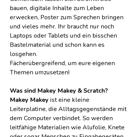
bauen, digitale Inhalte zum Leben
erwecken, Poster zum Sprechen bringen
und vieles mehr. Ihr braucht nur noch
Laptops oder Tablets und ein bisschen
Bastelmaterial und schon kann es
losgehen.
Fächerübergreifend, um eure eigenen
Themen umzusetzen!
Was sind Makey Makey & Scratch?
Makey Makey
ist eine kleine
Leiterplatine, die Alltagsgegenstände mit
dem Computer verbindet. So werden
leitfähige Materialien wie Alufolie, Knete
oder sogar Menschen zu Eingabegeräten.