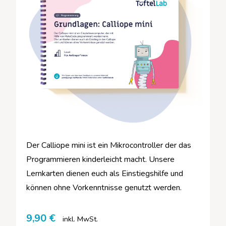
Der Calliope mini ist ein Mikrocontroller der das
Programmieren kinderleicht macht. Unsere
Lernkarten dienen euch als Einstiegshilfe und
können ohne Vorkenntnisse genutzt werden.
9,90
€
inkl. MwSt.