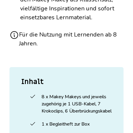
vielfältige Inspirationen und sofort
einsetzbares Lernmaterial.
Für die Nutzung mit Lernenden ab 8
Jahren.
Inhalt
8 x Makey Makeys und jeweils
zugehörig je 1 USB-Kabel, 7
Krokoclips, 6 Überbrückungskabel
1 x Begleitheft zur Box