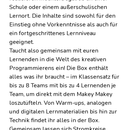
Schule oder einem außerschulischen
Lernort. Die Inhalte sind sowohl für den
Einstieg ohne Vorkenntnisse als auch für
ein fortgeschrittenes Lernniveau
geeignet.
Taucht also gemeinsam mit euren
Lernenden in die Welt des kreativen
Programmierens ein! Die Box enthält
alles was ihr braucht – im Klassensatz für
bis zu 8 Teams mit bis zu 4 Lernenden je
Team, um direkt mit dem Makey Makey
loszutüfteln. Von Warm-ups, analogen
und digitalen Lernmaterialien bis hin zur
Technik findet ihr alles in der Box.
Gemeinsam lassen sich Stromkreise