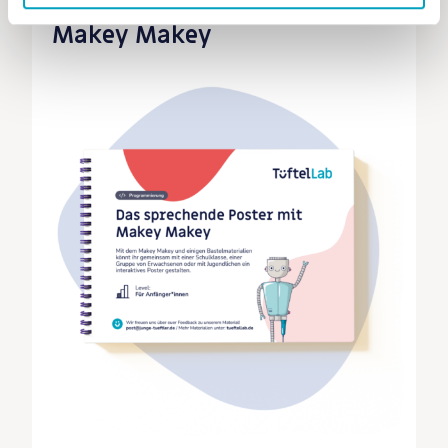
Makey Makey