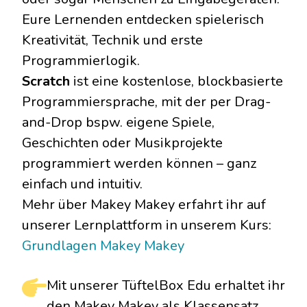
Eure Lernenden entdecken spielerisch
Kreativität, Technik und erste
Programmierlogik.
Scratch
ist eine kostenlose, blockbasierte
Programmiersprache, mit der per Drag-
and-Drop bspw. eigene Spiele,
Geschichten oder Musikprojekte
programmiert werden können – ganz
einfach und intuitiv.
Mehr über Makey Makey erfahrt ihr auf
unserer Lernplattform in unserem Kurs:
Grundlagen Makey Makey
Mit unserer TüftelBox Edu erhaltet ihr
den Makey Makey als Klassensatz,