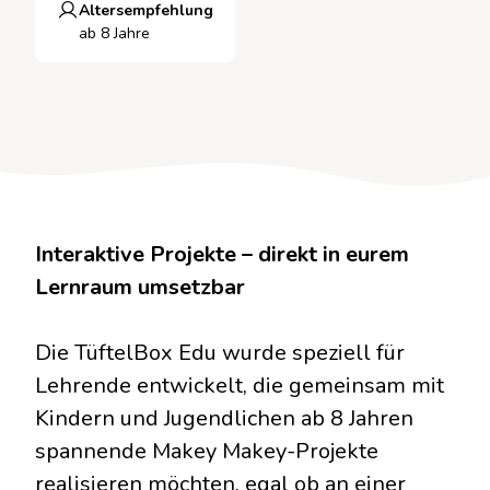
Altersempfehlung
ab 8 Jahre
Interaktive Projekte – direkt in eurem
Lernraum umsetzbar
Die TüftelBox Edu wurde speziell für
Lehrende entwickelt, die gemeinsam mit
Kindern und Jugendlichen ab 8 Jahren
spannende Makey Makey-Projekte
realisieren möchten, egal ob an einer