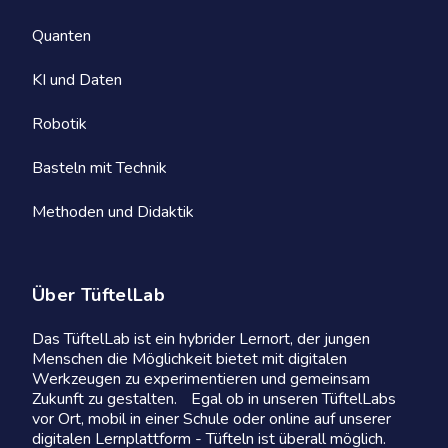
Quanten
KI und Daten
Robotik
Basteln mit Technik
Methoden und Didaktik
Über TüftelLab
Das TüftelLab ist ein hybrider Lernort, der jungen
Menschen die Möglichkeit bietet mit digitalen
Werkzeugen zu experimentieren und gemeinsam
Zukunft zu gestalten. Egal ob in unseren TüftelLabs
vor Ort, mobil in einer Schule oder online auf unserer
digitalen Lernplattform - Tüfteln ist überall möglich.