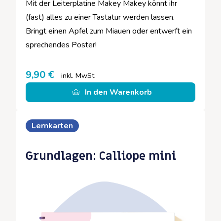
Mit der Leiterplatine Makey Makey könnt ihr
(fast) alles zu einer Tastatur werden lassen.
Bringt einen Apfel zum Miauen oder entwerft ein
sprechendes Poster!
9,90
€
inkl. MwSt.
In den Warenkorb
Lernkarten
Grundlagen: Calliope mini