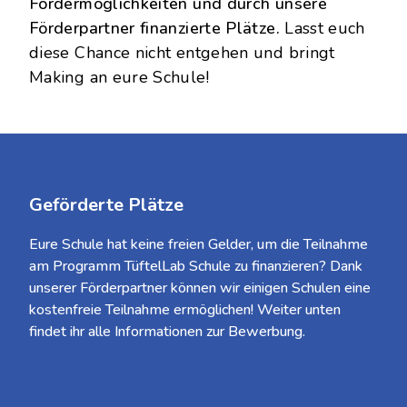
Fördermöglichkeiten und durch unsere
Förderpartner finanzierte Plätze.
Lasst euch
diese Chance nicht entgehen und bringt
Making an eure Schule!
Geförderte Plätze
Eure Schule hat keine freien Gelder, um die Teilnahme
am Programm TüftelLab Schule zu finanzieren? Dank
unserer Förderpartner können wir einigen Schulen eine
kostenfreie Teilnahme ermöglichen! Weiter unten
findet ihr alle Informationen zur Bewerbung.