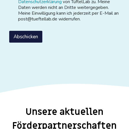
Datenschutzerklärung
von TüftelLab zu. Meine
Daten werden nicht an Dritte weitergegeben.
Meine Einwilligung kann ich jederzeit per E-Mail an
post@tueftellab.de widerrufen.
Abschicken
Unsere aktuellen
Förderpartnerschaften