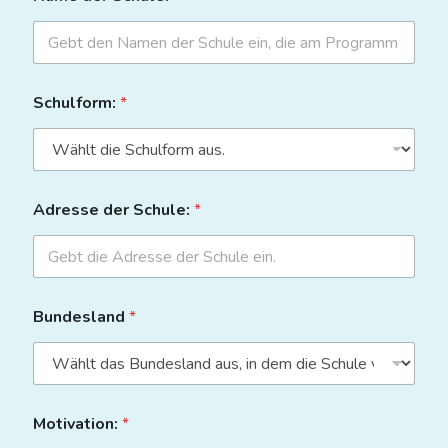
Schulform:
*
Adresse der Schule:
*
Bundesland
*
Motivation:
*