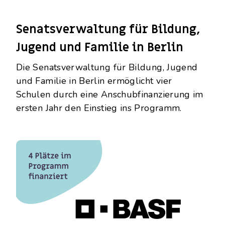
Senatsverwaltung für Bildung,
Jugend und Familie in Berlin
Die Senatsverwaltung für Bildung, Jugend
und Familie in Berlin ermöglicht vier
Schulen durch eine Anschubfinanzierung im
ersten Jahr den Einstieg ins Programm.