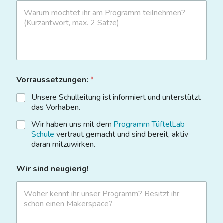
Vorraussetzungen:
*
Unsere Schulleitung ist informiert und unterstützt
das Vorhaben.
Wir haben uns mit dem
Programm TüftelLab
Schule
vertraut gemacht und sind bereit, aktiv
daran mitzuwirken.
Wir sind neugierig!