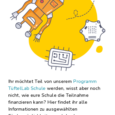
Ihr möchtet Teil von unserem
Programm
TüftelLab Schule
werden, wisst aber noch
nicht, wie eure Schule die Teilnahme
finanzieren kann? Hier findet ihr alle
Informationen zu ausgewählten