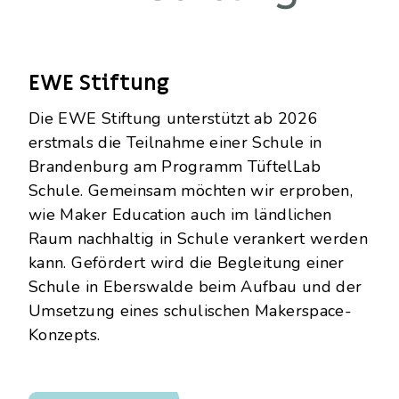
EWE Stiftung
Die EWE Stiftung unterstützt ab 2026
erstmals die Teilnahme einer Schule in
Brandenburg am Programm TüftelLab
Schule. Gemeinsam möchten wir erproben,
wie Maker Education auch im ländlichen
Raum nachhaltig in Schule verankert werden
kann. Gefördert wird die Begleitung einer
Schule in Eberswalde beim Aufbau und der
Umsetzung eines schulischen Makerspace-
Konzepts.