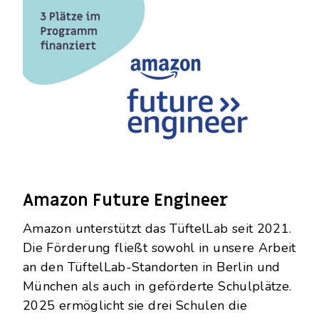
Amazon Future Engineer
Amazon unterstützt das TüftelLab seit 2021.
Die Förderung fließt sowohl in unsere Arbeit
an den TüftelLab-Standorten in Berlin und
München als auch in geförderte Schulplätze.
2025 ermöglicht sie drei Schulen die