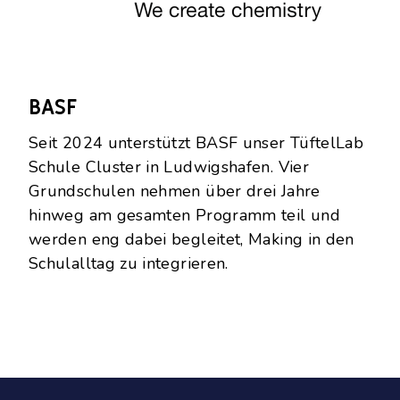
BASF
Seit 2024 unterstützt BASF unser TüftelLab
Schule Cluster in Ludwigshafen. Vier
Grundschulen nehmen über drei Jahre
hinweg am gesamten Programm teil und
werden eng dabei begleitet, Making in den
Schulalltag zu integrieren.