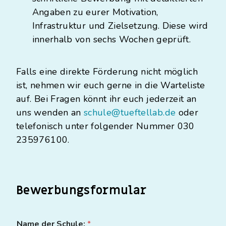
Angaben zu eurer Motivation,
Infrastruktur und Zielsetzung. Diese wird
innerhalb von sechs Wochen geprüft.
Falls eine direkte Förderung nicht möglich
ist, nehmen wir euch gerne in die Warteliste
auf. Bei Fragen könnt ihr euch jederzeit an
uns wenden an
schule@tueftellab.de
oder
telefonisch unter folgender Nummer 030
235976100.
Bewerbungsformular
Name der Schule:
*