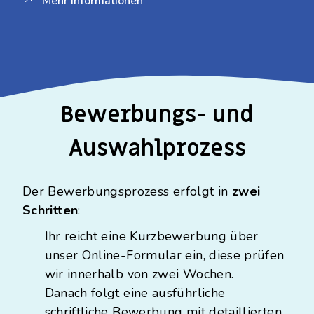
Mehr Informationen
Bewerbungs- und
Auswahlprozess
Der Bewerbungsprozess erfolgt in
zwei
Schritten
:
Ihr reicht eine Kurzbewerbung über
unser Online-Formular ein, diese prüfen
wir innerhalb von zwei Wochen.
Danach folgt eine ausführliche
schriftliche Bewerbung mit detaillierten