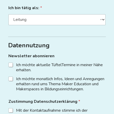
Ich bin tätig als:
*
Datennutzung
Newsletter abonnieren
Ich möchte aktuelle TüftelTermine in meiner Nähe
erhalten.
Ich möchte monatlich Infos, Ideen und Anregungen
erhalten rund ums Thema Maker Education und
Makerspaces in Bildungseinrichtungen.
Zustimmung Datenschutzerklärung
*
Mit der Kontaktaufnahme stimme ich der