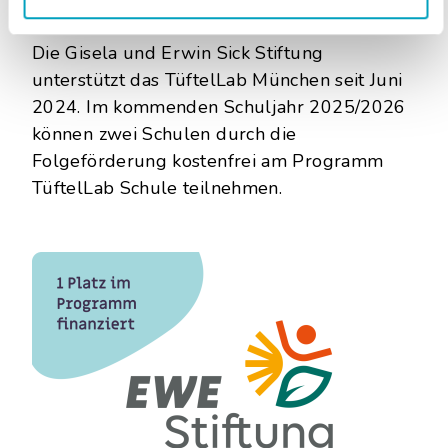
Gisela und Erwin Sick Stiftung
Die Gisela und Erwin Sick Stiftung
unterstützt das TüftelLab München seit Juni
2024. Im kommenden Schuljahr 2025/2026
können zwei Schulen durch die
Folgeförderung kostenfrei am Programm
TüftelLab Schule teilnehmen.