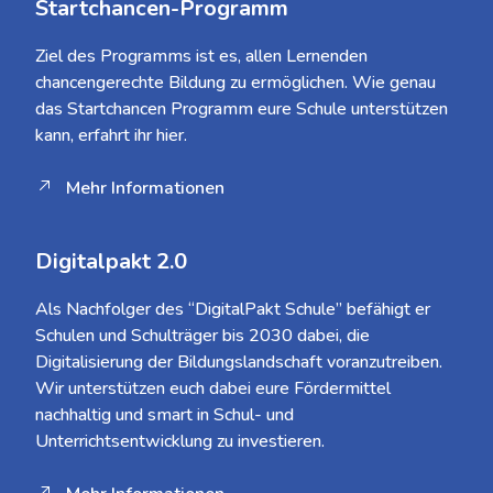
Startchancen-Programm
Ziel des Programms ist es, allen Lernenden
chancengerechte Bildung zu ermöglichen. Wie genau
das Startchancen Programm eure Schule unterstützen
kann, erfahrt ihr hier.
Mehr Informationen
Digitalpakt 2.0
Als Nachfolger des “DigitalPakt Schule” befähigt er
Schulen und Schulträger bis 2030 dabei, die
Digitalisierung der Bildungslandschaft voranzutreiben.
Wir unterstützen euch dabei eure Fördermittel
nachhaltig und smart in Schul- und
Unterrichtsentwicklung zu investieren.