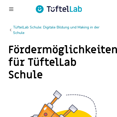
TüftelLab Schule: Digitale Bildung und Making in der
Schule
Fördermöglichkeite
für TüftelLab
Schule