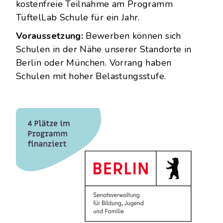
kostenfreie Teilnahme am Programm
TüftelLab Schule für ein Jahr.
Voraussetzung:
Bewerben können sich
Schulen in der Nähe unserer Standorte in
Berlin oder München. Vorrang haben
Schulen mit hoher Belastungsstufe.