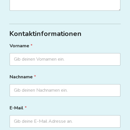
Kontaktinformationen
Vorname
*
Nachname
*
E-Mail
*