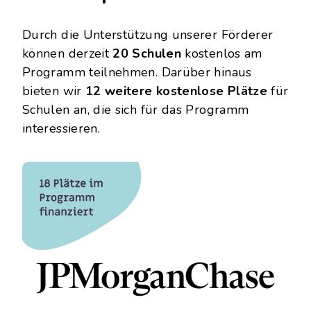
Durch die Unterstützung unserer Förderer
können derzeit
20 Schulen
kostenlos am
Programm teilnehmen. Darüber hinaus
bieten wir
12 weitere kostenlose Plätze
für
Schulen an, die sich für das Programm
interessieren.