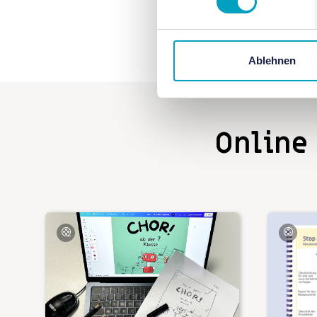
Ablehnen
Online