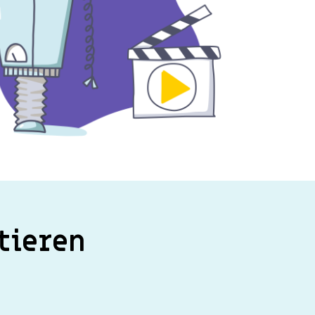
tieren