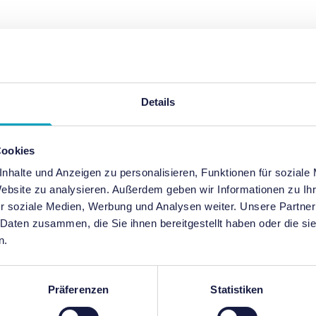
Details
Cookies
nhalte und Anzeigen zu personalisieren, Funktionen für soziale
Website zu analysieren. Außerdem geben wir Informationen zu I
r soziale Medien, Werbung und Analysen weiter. Unsere Partner
 Daten zusammen, die Sie ihnen bereitgestellt haben oder die s
n.
Präferenzen
Statistiken