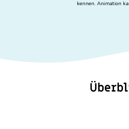
kennen. Animation ka
Überbl