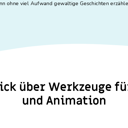
nn ohne viel Aufwand gewaltige Geschichten erzähle
ick über Werkzeuge fü
und Animation