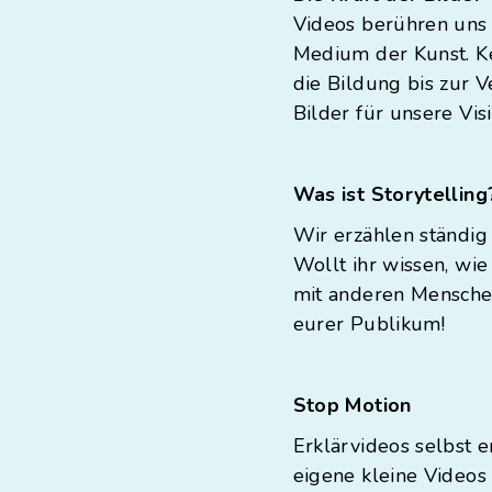
Videos berühren uns 
Medium der Kunst. Ke
die Bildung bis zur V
Bilder für unsere Vi
Was ist Storytellin
Wir erzählen ständig
Wollt ihr wissen, wie
mit anderen Menschen
eurer Publikum!
Stop Motion
Erklärvideos selbst e
eigene kleine Videos