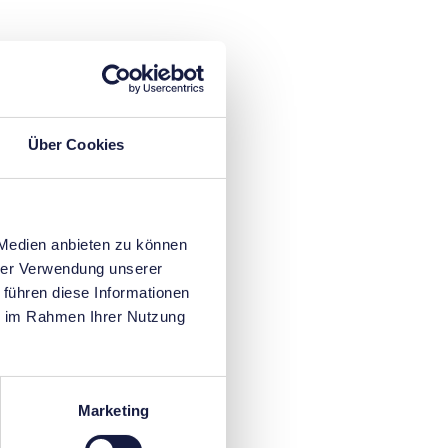
Über Cookies
 Medien anbieten zu können
hrer Verwendung unserer
 führen diese Informationen
ie im Rahmen Ihrer Nutzung
Marketing