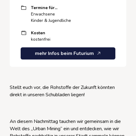
Termine für...
Erwachsene
Kinder & Jugendliche
Kosten
kostenfrei
mehr Infos beim Futurium
Stellt euch vor, die Rohstoffe der Zukunft könnten
direkt in unseren Schubladen liegen!
An diesem Nachmittag tauchen wir gemeinsam in die
Welt des „Urban Mining“ ein und entdecken, wie wir