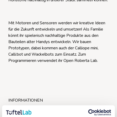
Rohstoffe nachhaltig in unserer Stadt sammeln können.
Mit Motoren und Sensoren werden wir kreative Ideen
für die Zukunft entwickeln und umsetzen! Als Familie
könnt ihr spielerisch nachhaltige Produkte aus den
Bauteilen alter Handys entwickeln. Wir bauen
Prototypen, dabei kommen auch der Calliope mini,
Calli:bot und Wackelbots zum Einsatz. Zum
Programmieren verwendet ihr Open Roberta Lab.
INFORMATIONEN