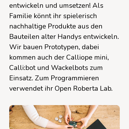
entwickeln und umsetzen! Als
Familie könnt ihr spielerisch
nachhaltige Produkte aus den
Bauteilen alter Handys entwickeln.
Wir bauen Prototypen, dabei
kommen auch der Calliope mini,
Calli:bot und Wackelbots zum
Einsatz. Zum Programmieren
verwendet ihr Open Roberta Lab.