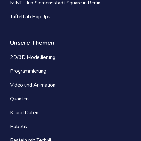
MINT-Hub Siemensstadt Square in Berlin
TüftelLab PopUps
Unsere Themen
2D/3D Modellierung
Programmierung
Video und Animation
Quanten
KI und Daten
Robotik
Basteln mit Technik