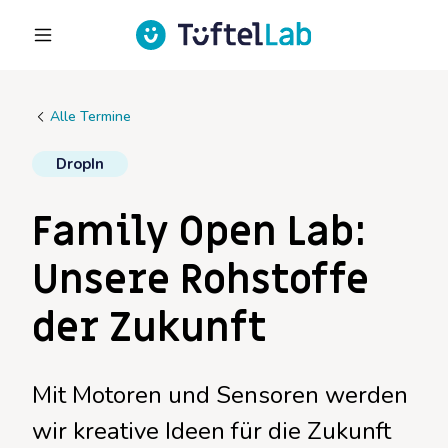
Alle Termine
DropIn
Family Open Lab:
Unsere Rohstoffe
der Zukunft
Mit Motoren und Sensoren werden
wir kreative Ideen für die Zukunft