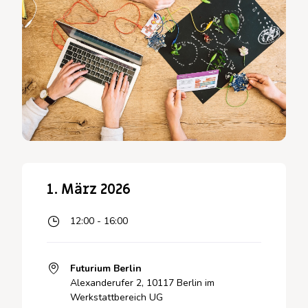
1. März 2026
12:00 - 16:00
Futurium Berlin
Alexanderufer 2, 10117 Berlin im
Werkstattbereich UG