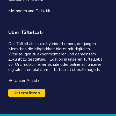
Methoden und Didaktik
Über TüftelLab
Das TüftelLab ist ein hybrider Lernort, der jungen
Menschen die Möglichkeit bietet mit digitalen
Werkzeugen zu experimentieren und gemeinsam
Zukunft zu gestalten. Egal ob in unseren TüftelLabs
vor Ort, mobil in einer Schule oder online auf unserer
digitalen Lernplattform - Tüfteln ist überall möglich.
Unser Ansatz
Unterstützen