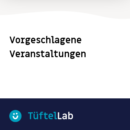
Vorgeschlagene
Veranstaltungen