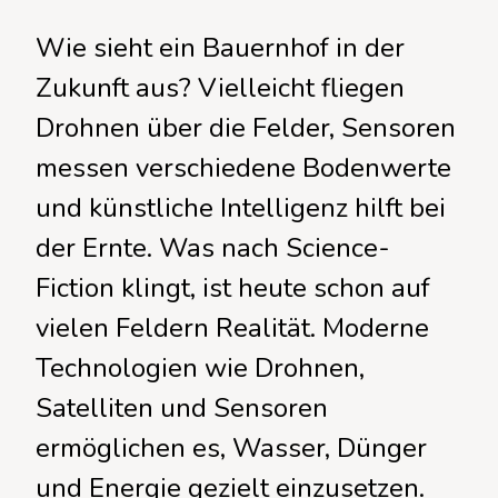
Wie sieht ein Bauernhof in der
Zukunft aus? Vielleicht fliegen
Drohnen über die Felder, Sensoren
messen verschiedene Bodenwerte
und künstliche Intelligenz hilft bei
der Ernte. Was nach Science-
Fiction klingt, ist heute schon auf
vielen Feldern Realität. Moderne
Technologien wie Drohnen,
Satelliten und Sensoren
ermöglichen es, Wasser, Dünger
und Energie gezielt einzusetzen.