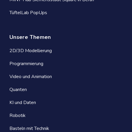
TüftelLab PopUps
Unsere Themen
2D/3D Modellierung
Programmierung
Video und Animation
Quanten
KI und Daten
Robotik
Basteln mit Technik