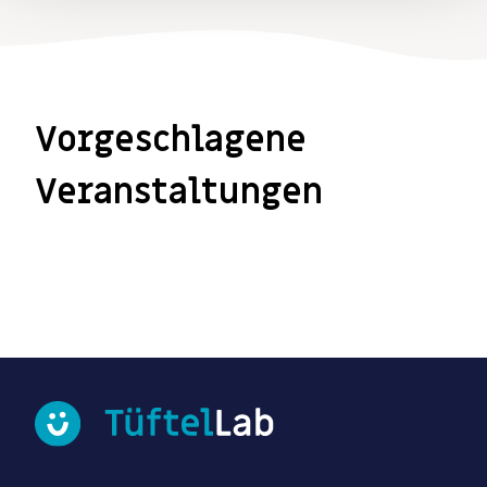
Vorgeschlagene
Veranstaltungen