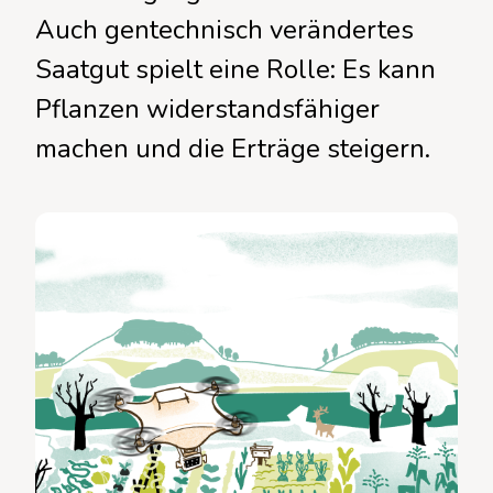
Auch gentechnisch verändertes
Saatgut spielt eine Rolle: Es kann
Pflanzen widerstandsfähiger
machen und die Erträge steigern.