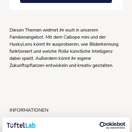
Diesen Themen widmet ihr euch in unserem
Familienangebot. Mit dem Calliope mini und der
HuskyLens könnt ihr ausprobieren, wie Bilderkennung
funktioniert und welche Rolle künstliche Intelligenz
dabei spielt. Außerdem könnt ihr eigene
Zukunftspflanzen entwickeln und kreativ gestalten.
INFORMATIONEN