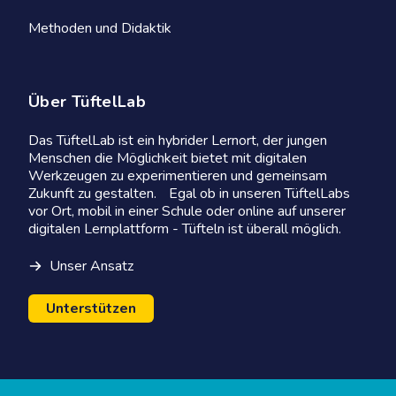
Methoden und Didaktik
Über TüftelLab
Das TüftelLab ist ein hybrider Lernort, der jungen
Menschen die Möglichkeit bietet mit digitalen
Werkzeugen zu experimentieren und gemeinsam
Zukunft zu gestalten. Egal ob in unseren TüftelLabs
vor Ort, mobil in einer Schule oder online auf unserer
digitalen Lernplattform - Tüfteln ist überall möglich.
Unser Ansatz
Unterstützen