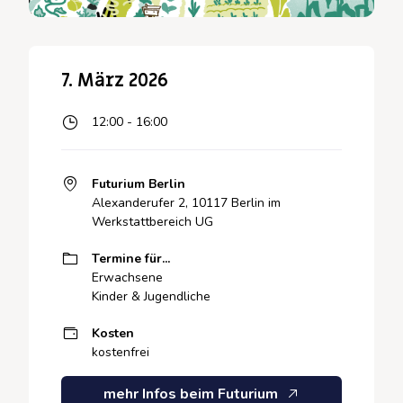
7. März 2026
12:00 - 16:00
Futurium Berlin
Alexanderufer 2, 10117 Berlin im
Werkstattbereich UG
Termine für...
Erwachsene
Kinder & Jugendliche
Kosten
kostenfrei
mehr Infos beim Futurium