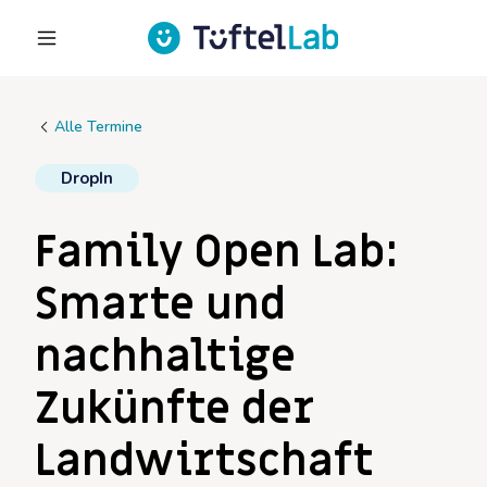
Alle Termine
DropIn
Family Open Lab:
Smarte und
nachhaltige
Zukünfte der
Landwirtschaft