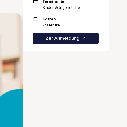
Termine für...
Kinder & Jugendliche
Kosten
kostenfrei
Zur Anmeldung