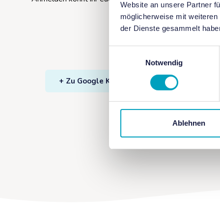
Website an unsere Partner fü
möglicherweise mit weiteren
der Dienste gesammelt habe
Einwilligungsauswahl
Notwendig
+ Zu Google Kalender hinzufügen
+
Ablehnen