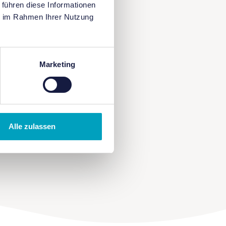
 führen diese Informationen
ie im Rahmen Ihrer Nutzung
Marketing
Alle zulassen