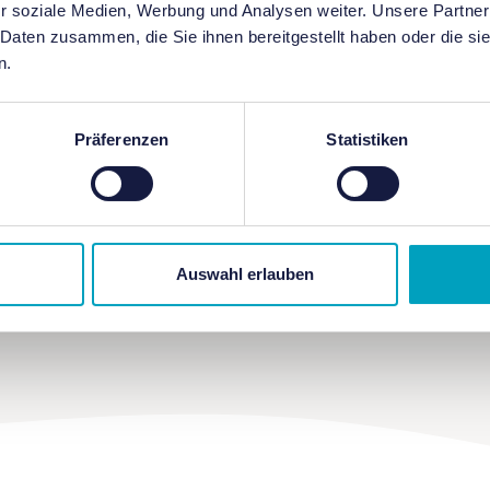
r soziale Medien, Werbung und Analysen weiter. Unsere Partner
 Daten zusammen, die Sie ihnen bereitgestellt haben oder die s
n.
Präferenzen
Statistiken
 iCal / Outlook exportieren
Auswahl erlauben