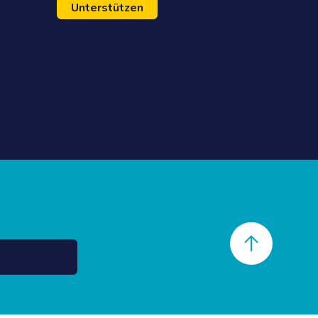
Unterstützen
Back to top