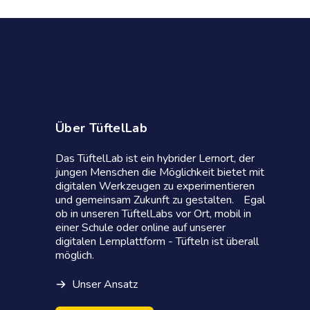
Über TüftelLab
Das TüftelLab ist ein hybrider Lernort, der
jungen Menschen die Möglichkeit bietet mit
digitalen Werkzeugen zu experimentieren
und gemeinsam Zukunft zu gestalten. Egal
ob in unseren TüftelLabs vor Ort, mobil in
einer Schule oder online auf unserer
digitalen Lernplattform - Tüfteln ist überall
möglich.
Unser Ansatz