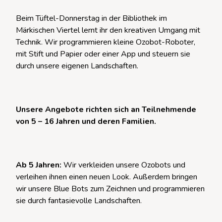
Beim Tüftel-Donnerstag in der Bibliothek im
Märkischen Viertel lernt ihr den kreativen Umgang mit
Technik. Wir programmieren kleine Ozobot-Roboter,
mit Stift und Papier oder einer App und steuern sie
durch unsere eigenen Landschaften.
Unsere Angebote richten sich an Teilnehmende
von 5 – 16 Jahren und deren Familien.
Ab 5 Jahren:
Wir verkleiden unsere Ozobots und
verleihen ihnen einen neuen Look. Außerdem bringen
wir unsere Blue Bots zum Zeichnen und programmieren
sie durch fantasievolle Landschaften.