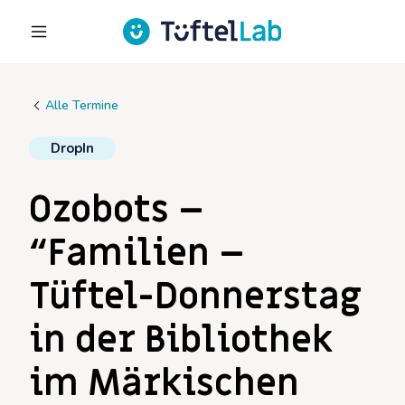
Alle Termine
DropIn
Ozobots –
“Familien –
Tüftel-Donnerstag
in der Bibliothek
im Märkischen