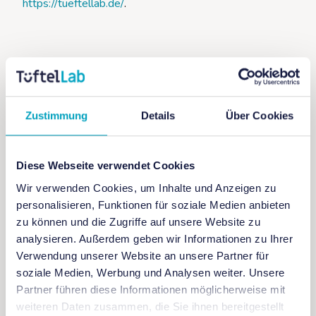
https://tueftellab.de/
.
Zustimmung
Details
Über Cookies
+ Zu Google Kalender hinzufügen
Diese Webseite verwendet Cookies
Wir verwenden Cookies, um Inhalte und Anzeigen zu
+ iCal / Outlook exportieren
personalisieren, Funktionen für soziale Medien anbieten
zu können und die Zugriffe auf unsere Website zu
analysieren. Außerdem geben wir Informationen zu Ihrer
Verwendung unserer Website an unsere Partner für
soziale Medien, Werbung und Analysen weiter. Unsere
Partner führen diese Informationen möglicherweise mit
weiteren Daten zusammen, die Sie ihnen bereitgestellt