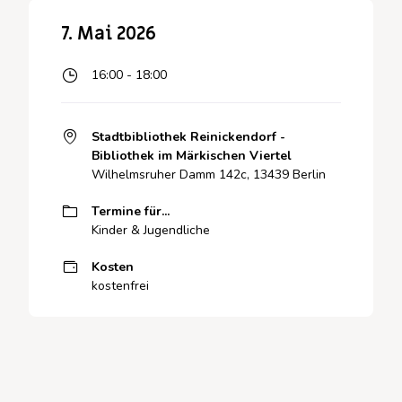
7. Mai 2026
16:00 - 18:00
Stadtbibliothek Reinickendorf -
Bibliothek im Märkischen Viertel
Wilhelmsruher Damm 142c, 13439 Berlin
Termine für...
Kinder & Jugendliche
Kosten
kostenfrei