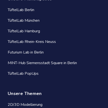
TüftelLab Berlin
TüftelLab München
TüftelLab Hamburg
TüftelLab Rhein-Kreis Neuss
Futurium Lab in Berlin
MINT-Hub Siemensstadt Square in Berlin
TüftelLab PopUps
Unsere Themen
2D/3D Modellierung