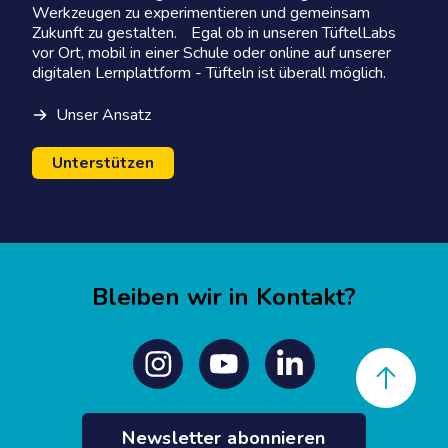
Werkzeugen zu experimentieren und gemeinsam
Zukunft zu gestalten. Egal ob in unseren TüftelLabs
vor Ort, mobil in einer Schule oder online auf unserer
digitalen Lernplattform - Tüfteln ist überall möglich.
Unser Ansatz
Unterstützen
Bleiben wir in Kontakt?
Back to top
Instagram
Youtube
Linkedin
Newsletter abonnieren