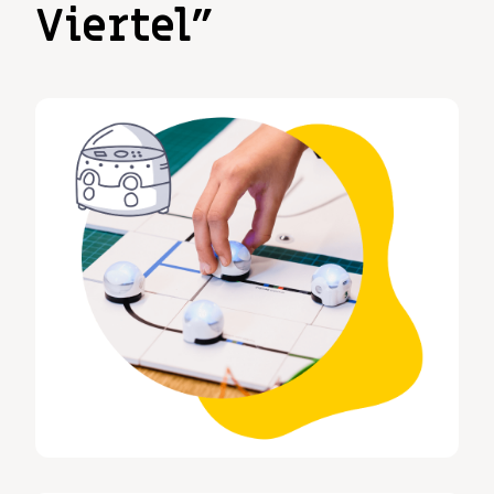
Viertel”