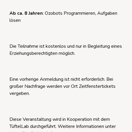
Ab ca. 8 Jahren
: Ozobots Programmieren, Aufgaben
lösen
Die Teilnahme ist kostenlos und nur in Begleitung eines
Erziehungsberechtigten möglich.
Eine vorherige Anmeldung ist nicht erforderlich. Bei
großer Nachfrage werden vor Ort Zeitfenstertickets
vergeben.
Diese Veranstaltung wird in Kooperation mit dem
TüftelLab durchgeführt. Weitere Informationen unter