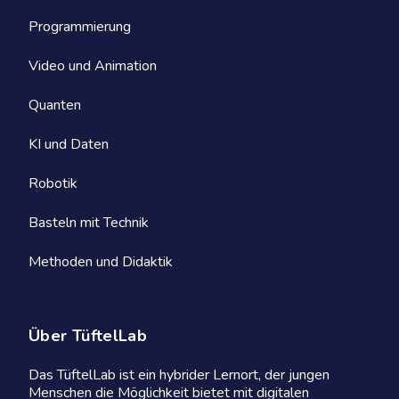
Programmierung
Video und Animation
Quanten
KI und Daten
Robotik
Basteln mit Technik
Methoden und Didaktik
Über TüftelLab
Das TüftelLab ist ein hybrider Lernort, der jungen
Menschen die Möglichkeit bietet mit digitalen