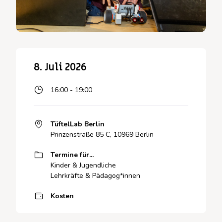
8. Juli 2026
16:00 - 19:00
TüftelLab Berlin
Prinzenstraße 85 C, 10969 Berlin
Termine für...
Kinder & Jugendliche
Lehrkräfte & Pädagog*innen
Kosten