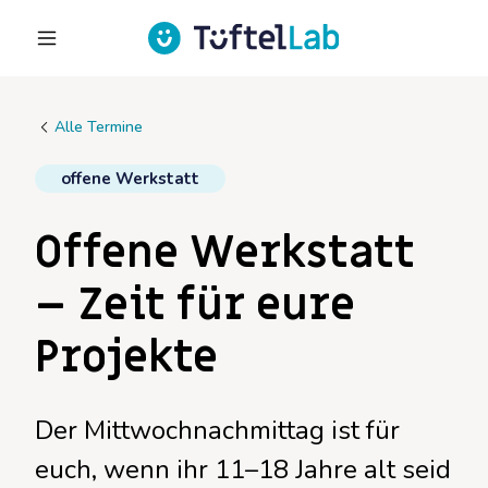
Alle Termine
offene Werkstatt
Offene Werkstatt
– Zeit für eure
Projekte
Der Mittwochnachmittag ist für
euch, wenn ihr 11–18 Jahre alt seid