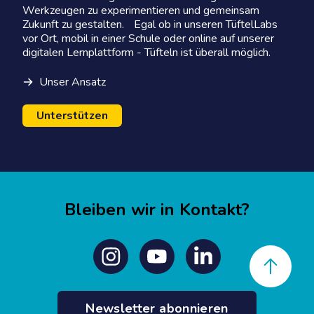
Werkzeugen zu experimentieren und gemeinsam
Zukunft zu gestalten. Egal ob in unseren TüftelLabs
vor Ort, mobil in einer Schule oder online auf unserer
digitalen Lernplattform - Tüfteln ist überall möglich.
Unser Ansatz
Unterstützen
Bleiben wir in Kontakt?
Back to top
Instagram
Youtube
Linkedin
Newsletter abonnieren