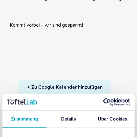
Kommt vorbei – wir sind gespannt!
+ Zu Google Kalender hinzufügen
+ iCal / Outlook exportieren
Zustimmung
Details
Über Cookies