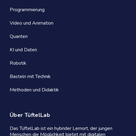
Programmierung
Video und Animation
Quanten
KI und Daten
Robotik
Basteln mit Technik
Methoden und Didaktik
Über TüftelLab
Das TüftelLab ist ein hybrider Lernort, der jungen
Menschen die Möglichkeit bietet mit digitalen