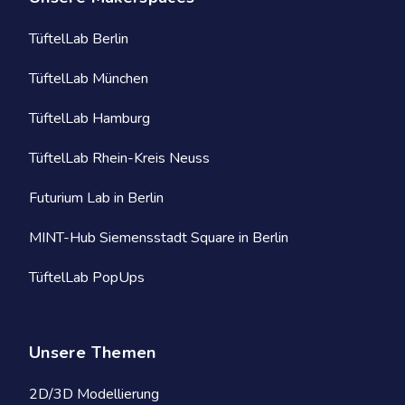
TüftelLab Berlin
TüftelLab München
TüftelLab Hamburg
TüftelLab Rhein-Kreis Neuss
Futurium Lab in Berlin
MINT-Hub Siemensstadt Square in Berlin
TüftelLab PopUps
Unsere Themen
2D/3D Modellierung