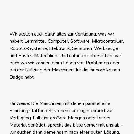
Wir stellen euch dafür alles zur Verfügung, was wir
haben: Lernmittel, Computer, Software, Microcontroller,
Robotik-Systeme, Elektronik, Sensoren, Werkzeuge
und Bastel-Materialien. Und natürlich unterstützen wir
euch wo wir können beim Lösen von Problemen oder
bei der Nutzung der Maschinen, für die ihr noch keinen
Badge habt.
Hinweise: Die Maschinen, mit denen parallel eine
Schulung stattfindet, stehen nur eingeschränkt zur
Verfügung. Falls ihr größere Mengen oder teures
Material benötigt, sprecht das bitte vorher mit uns ab –
wir suchen dann gemeinsam nach einer guten Lösung.