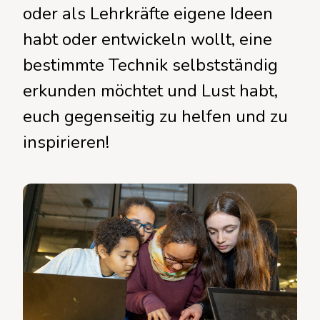
oder als Lehrkräfte eigene Ideen
habt oder entwickeln wollt, eine
bestimmte Technik selbstständig
erkunden möchtet und Lust habt,
euch gegenseitig zu helfen und zu
inspirieren!