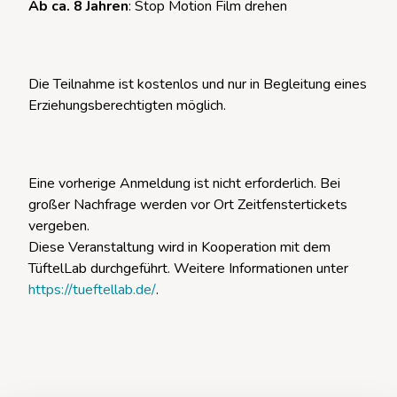
Ab ca. 8 Jahren
: Stop Motion Film drehen
Die Teilnahme ist kostenlos und nur in Begleitung eines
Erziehungsberechtigten möglich.
Eine vorherige Anmeldung ist nicht erforderlich. Bei
großer Nachfrage werden vor Ort Zeitfenstertickets
vergeben.
Diese Veranstaltung wird in Kooperation mit dem
TüftelLab durchgeführt. Weitere Informationen unter
https://tueftellab.de/
.