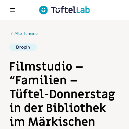
Alle Termine
DropIn
Filmstudio –
“Familien –
Tüftel-Donnerstag
in der Bibliothek
im Märkischen