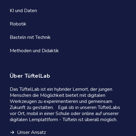
KI und Daten
Robotik
Basteln mit Technik
Methoden und Didaktik
Über TüftelLab
Das TüftelLab ist ein hybrider Lernort, der jungen
Menschen die Möglichkeit bietet mit digitalen
Werkzeugen zu experimentieren und gemeinsam
Zukunft zu gestalten. Egal ob in unseren TüftelLabs
vor Ort, mobil in einer Schule oder online auf unserer
digitalen Lernplattform - Tüfteln ist überall möglich.
Unser Ansatz