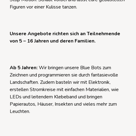
Figuren vor einer Kulisse tanzen.
Unsere Angebote richten sich an Teilnehmende
von 5 – 16 Jahren und deren Familien.
Ab 5 Jahren:
Wir bringen unsere Blue Bots zum
Zeichnen und programmieren sie durch fantasievolle
Landschaften. Zudem basteln wir mit Elektronik,
erstellen Stromkreise mit einfachen Materialien, wie
LEDs und leitendem Klebeband und bringen
Papierautos, Häuser, Insekten und vieles mehr zum
Leuchten.