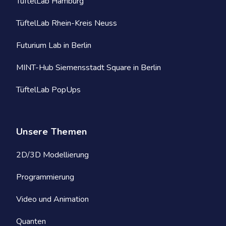
TüftelLab Hamburg
TüftelLab Rhein-Kreis Neuss
Futurium Lab in Berlin
MINT-Hub Siemensstadt Square in Berlin
TüftelLab PopUps
Unsere Themen
2D/3D Modellierung
Programmierung
Video und Animation
Quanten