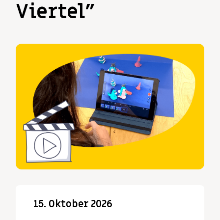
Viertel”
15. Oktober 2026