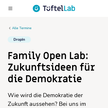
Alle Termine
DropIn
Family Open Lab:
Zukunftsideen für
die Demokratie
Wie wird die Demokratie der
Zukunft aussehen? Bei uns im