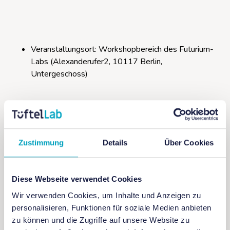
Veranstaltungsort: Workshopbereich des Futurium-
Labs (Alexanderufer2, 10117 Berlin,
Untergeschoss)
Für Familien, Kinder (ab 8 Jahre)
Zustimmung
Details
Über Cookies
Eintritt: kostenfrei
Diese Webseite verwendet Cookies
Veranstaltungssprache: Deutsch
Wir verwenden Cookies, um Inhalte und Anzeigen zu
personalisieren, Funktionen für soziale Medien anbieten
zu können und die Zugriffe auf unsere Website zu
Teilnahmebedingungen: keine Vorkentnisse