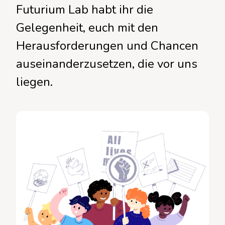
Futurium Lab habt ihr die
Gelegenheit, euch mit den
Herausforderungen und Chancen
auseinanderzusetzen, die vor uns
liegen.