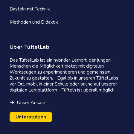
Basteln mit Technik
Methoden und Didaktik
Über TüftelLab
Das TüftelLab ist ein hybrider Lernort, der jungen
Menschen die Möglichkeit bietet mit digitalen
Werkzeugen zu experimentieren und gemeinsam
Zukunft zu gestalten. Egal ob in unseren TüftelLabs
vor Ort, mobil in einer Schule oder online auf unserer
digitalen Lernplattform - Tüfteln ist überall möglich.
Unser Ansatz
Unterstützen