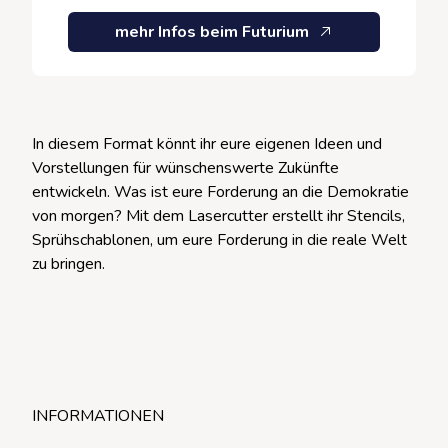
mehr Infos beim Futurium
In diesem Format könnt ihr eure eigenen Ideen und
Vorstellungen für wünschenswerte Zukünfte
entwickeln. Was ist eure Forderung an die Demokratie
von morgen? Mit dem Lasercutter erstellt ihr Stencils,
Sprühschablonen, um eure Forderung in die reale Welt
zu bringen.
INFORMATIONEN