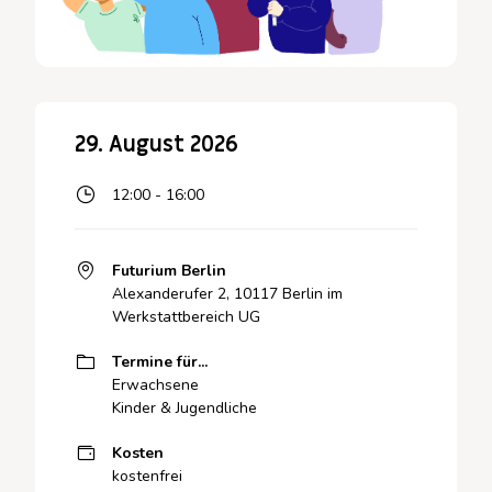
29. August 2026
12:00 - 16:00
Futurium Berlin
Alexanderufer 2, 10117 Berlin im
Werkstattbereich UG
Termine für...
Erwachsene
Kinder & Jugendliche
Kosten
kostenfrei