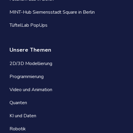
MINT-Hub Siemensstadt Square in Berlin
TüftelLab PopUps
Unsere Themen
2D/3D Modellierung
Programmierung
Video und Animation
Quanten
KI und Daten
Robotik