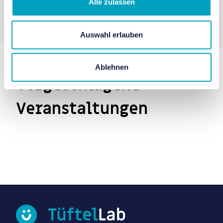
Alle zulassen
Auswahl erlauben
Ablehnen
Vorgeschlagene
Veranstaltungen