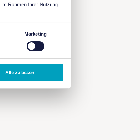
ie im Rahmen Ihrer Nutzung
Marketing
Alle zulassen