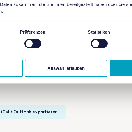
 Daten zusammen, die Sie ihnen bereitgestellt haben oder die s
n.
Präferenzen
Statistiken
lich
Auswahl erlauben
 iCal / Outlook exportieren