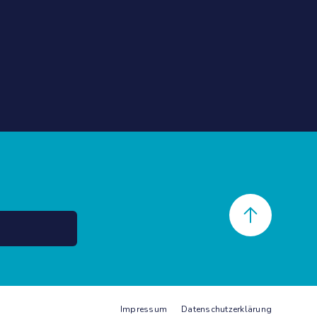
Back to top
Impressum
Datenschutzerklärung