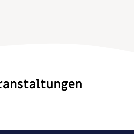
ranstaltungen