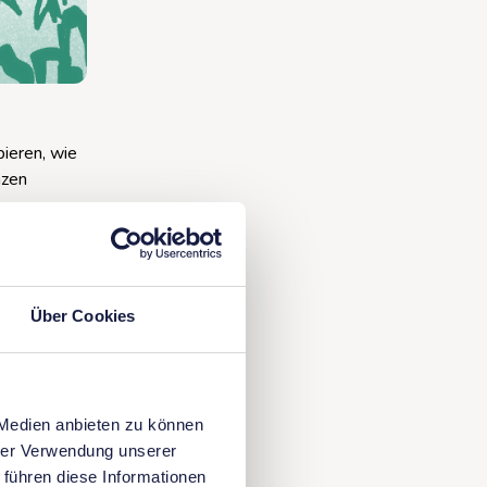
ieren, wie
nzen
Über Cookies
 Medien anbieten zu können
hrer Verwendung unserer
 führen diese Informationen