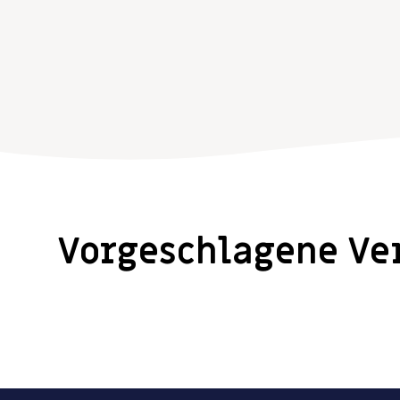
Vorgeschlagene Ve