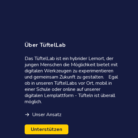
Über TüftelLab
Das TüftelLab ist ein hybrider Lernort, der
jungen Menschen die Möglichkeit bietet mit
digitalen Werkzeugen zu experimentieren
und gemeinsam Zukunft zu gestalten. Egal
ob in unseren TüftelLabs vor Ort, mobil in
einer Schule oder online auf unserer
digitalen Lernplattform - Tüfteln ist überall
möglich.
Unser Ansatz
Unterstützen