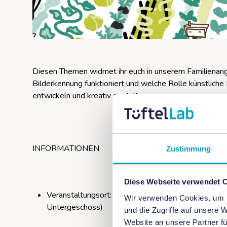
Diesen Themen widmet ihr euch in unserem Familienange
Bilderkennung funktioniert und welche Rolle künstliche 
entwickeln und kreativ gestalten.
INFORMATIONEN
Zustimmung
Diese Webseite verwendet 
Veranstaltungsort: Workshopbereich des Futurium-
Wir verwenden Cookies, um I
Untergeschoss)
und die Zugriffe auf unsere 
Website an unsere Partner fü