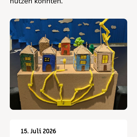
nutzen könnten.
15. Juli 2026