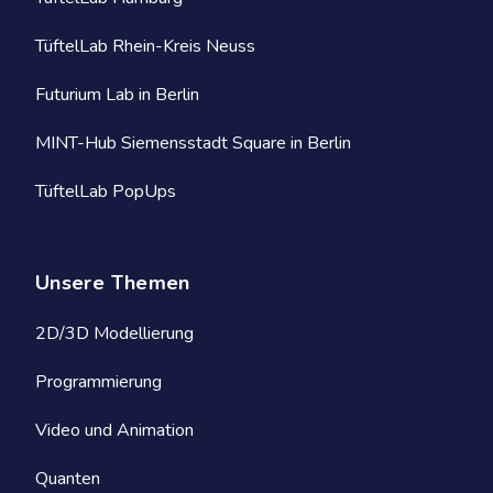
TüftelLab Rhein-Kreis Neuss
Futurium Lab in Berlin
MINT-Hub Siemensstadt Square in Berlin
TüftelLab PopUps
Unsere Themen
2D/3D Modellierung
Programmierung
Video und Animation
Quanten