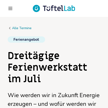
Alle Termine
Ferienangebot
Dreitägige
Ferienwerkstatt
im Juli
Wie werden wir in Zukunft Energie
erzeugen – und wofür werden wir