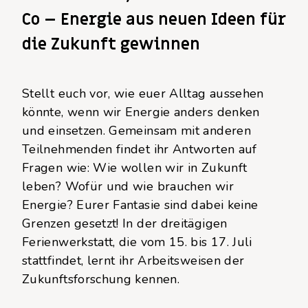
Co – Energie aus neuen Ideen für
die Zukunft gewinnen
Stellt euch vor, wie euer Alltag aussehen
könnte, wenn wir Energie anders denken
und einsetzen. Gemeinsam mit anderen
Teilnehmenden findet ihr Antworten auf
Fragen wie: Wie wollen wir in Zukunft
leben? Wofür und wie brauchen wir
Energie? Eurer Fantasie sind dabei keine
Grenzen gesetzt! In der dreitägigen
Ferienwerkstatt, die vom 15. bis 17. Juli
stattfindet, lernt ihr Arbeitsweisen der
Zukunftsforschung kennen.