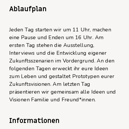
Ablaufplan
Jeden Tag starten wir um 11 Uhr, machen
eine Pause und Enden um 16 Uhr. Am
ersten Tag stehen die Ausstellung,
Interviews und die Entwicklung eigener
Zukunftsszenarien im Vordergrund. An den
folgenden Tagen erweckt ihr eure Ideen
zum Leben und gestaltet Prototypen eurer
Zukunftsvisionen. Am letzten Tag
präsentieren wir gemeinsam alle Ideen und
Visionen Familie und Freund*innen.
Informationen