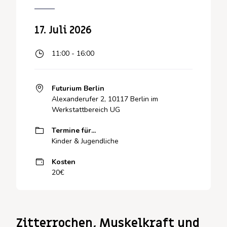
17. Juli 2026
11:00 - 16:00
Futurium Berlin
Alexanderufer 2, 10117 Berlin im
Werkstattbereich UG
Termine für...
Kinder & Jugendliche
Kosten
20€
Zitterrochen, Muskelkraft und