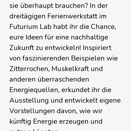
sie überhaupt brauchen? In der
dreitägigen Ferienwerkstatt im
Futurium Lab habt ihr die Chance,
eure Ideen für eine nachhaltige
Zukunft zu entwickeln! Inspiriert
von faszinierenden Beispielen wie
Zitterrochen, Muskelkraft und
anderen überraschenden
Energiequellen, erkundet ihr die
Ausstellung und entwickelt eigene
Vorstellungen davon, wie wir
künftig Energie erzeugen und