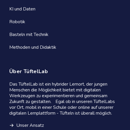
KI und Daten
Robotik
Basteln mit Technik
Methoden und Didaktik
Über TüftelLab
Das TüftelLab ist ein hybrider Lernort, der jungen
Menschen die Möglichkeit bietet mit digitalen
Werkzeugen zu experimentieren und gemeinsam
Zukunft zu gestalten. Egal ob in unseren TüftelLabs
vor Ort, mobil in einer Schule oder online auf unserer
digitalen Lernplattform - Tüfteln ist überall möglich.
Unser Ansatz