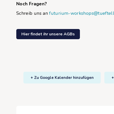
Noch Fragen?
Schreib uns an
futurium-workshops@tueftell
Hier findet ihr unsere AGBs
+ Zu Google Kalender hinzufügen
+