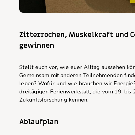
Zitterrochen, Muskelkraft und C
gewinnen
Stellt euch vor, wie euer Alltag aussehen k
Gemeinsam mit anderen Teilnehmenden findet
leben? Wofür und wie brauchen wir Energie? 
dreitägigen Ferienwerkstatt, die vom 19. bis 2
Zukunftsforschung kennen.
Ablaufplan