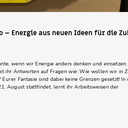
o – Energie aus neuen Ideen für die Z
önnte, wenn wir Energie anders denken und einsetzen.
 ihr Antworten auf Fragen wie: Wie wollen wir in 
Eurer Fantasie sind dabei keine Grenzen gesetzt! In
1. August stattfindet, lernt ihr Arbeitsweisen der