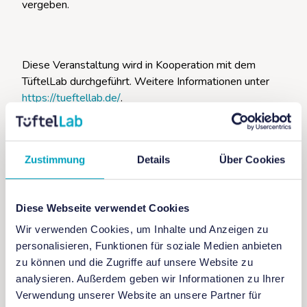
vergeben.
Diese Veranstaltung wird in Kooperation mit dem
TüftelLab durchgeführt. Weitere Informationen unter
https://tueftellab.de/
.
Zustimmung
Details
Über Cookies
Diese Webseite verwendet Cookies
Wir verwenden Cookies, um Inhalte und Anzeigen zu
+ Zu Google Kalender hinzufügen
personalisieren, Funktionen für soziale Medien anbieten
zu können und die Zugriffe auf unsere Website zu
analysieren. Außerdem geben wir Informationen zu Ihrer
+ iCal / Outlook exportieren
Verwendung unserer Website an unsere Partner für