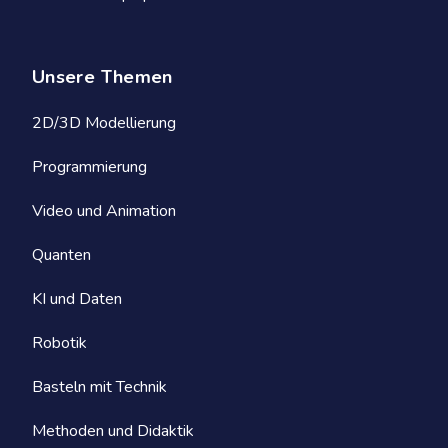
Unsere Themen
2D/3D Modellierung
Programmierung
Video und Animation
Quanten
KI und Daten
Robotik
Basteln mit Technik
Methoden und Didaktik