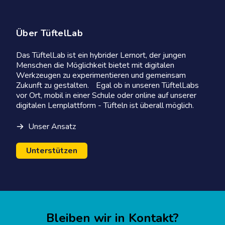
Über TüftelLab
Das TüftelLab ist ein hybrider Lernort, der jungen
Menschen die Möglichkeit bietet mit digitalen
Werkzeugen zu experimentieren und gemeinsam
Zukunft zu gestalten. Egal ob in unseren TüftelLabs
vor Ort, mobil in einer Schule oder online auf unserer
digitalen Lernplattform - Tüfteln ist überall möglich.
Unser Ansatz
Unterstützen
Bleiben wir in Kontakt?