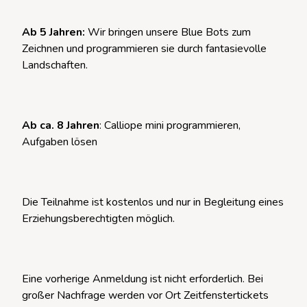
Ab 5 Jahren:
Wir bringen unsere Blue Bots zum
Zeichnen und programmieren sie durch fantasievolle
Landschaften.
Ab ca. 8 Jahren
: Calliope mini programmieren,
Aufgaben lösen
Die Teilnahme ist kostenlos und nur in Begleitung eines
Erziehungsberechtigten möglich.
Eine vorherige Anmeldung ist nicht erforderlich. Bei
großer Nachfrage werden vor Ort Zeitfenstertickets