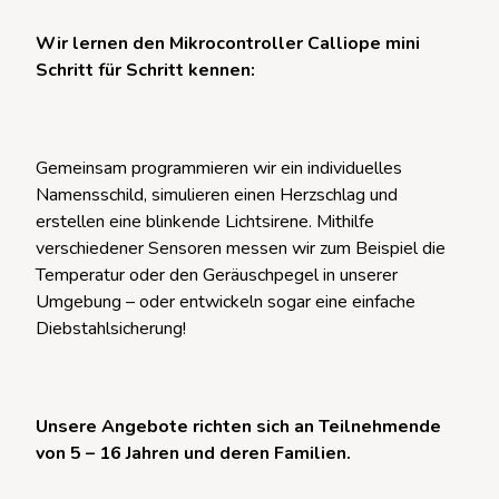
Wir lernen den Mikrocontroller Calliope mini
Schritt für Schritt kennen:
Gemeinsam programmieren wir ein individuelles
Namensschild, simulieren einen Herzschlag und
erstellen eine blinkende Lichtsirene. Mithilfe
verschiedener Sensoren messen wir zum Beispiel die
Temperatur oder den Geräuschpegel in unserer
Umgebung – oder entwickeln sogar eine einfache
Diebstahlsicherung!
Unsere Angebote richten sich an Teilnehmende
von 5 – 16 Jahren und deren Familien.