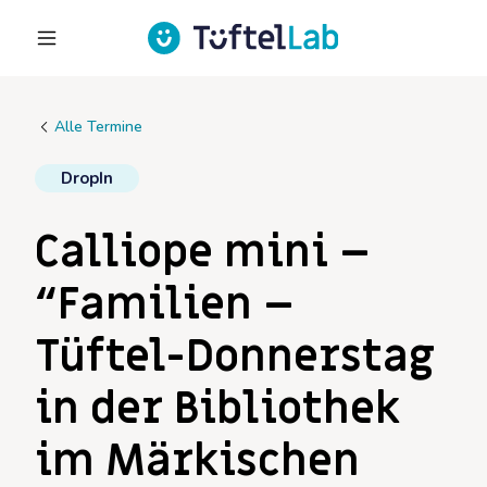
Alle Termine
DropIn
Calliope mini –
“Familien –
Tüftel-Donnerstag
in der Bibliothek
im Märkischen