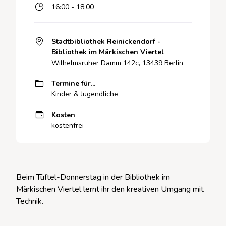
16:00 - 18:00
Stadtbibliothek Reinickendorf -
Bibliothek im Märkischen Viertel
Wilhelmsruher Damm 142c, 13439 Berlin
Termine für...
Kinder & Jugendliche
Kosten
kostenfrei
Beim Tüftel-Donnerstag in der Bibliothek im
Märkischen Viertel lernt ihr den kreativen Umgang mit
Technik.