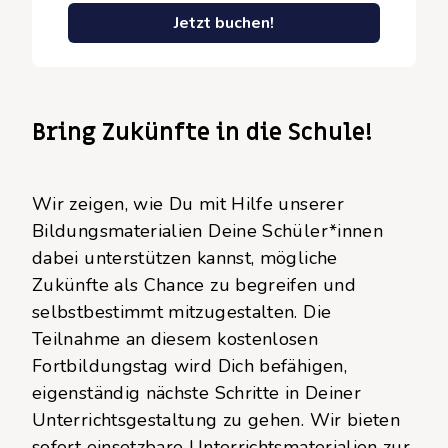
Jetzt buchen!
Bring Zukünfte in die Schule!
Wir zeigen, wie Du mit Hilfe unserer
Bildungsmaterialien Deine Schüler*innen
dabei unterstützen kannst, mögliche
Zukünfte als Chance zu begreifen und
selbstbestimmt mitzugestalten. Die
Teilnahme an diesem kostenlosen
Fortbildungstag wird Dich befähigen,
eigenständig nächste Schritte in Deiner
Unterrichtsgestaltung zu gehen. Wir bieten
sofort einsetzbare Unterrichtsmaterialien zur