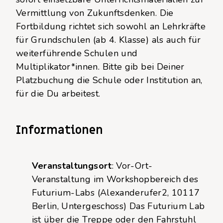
Vermittlung von Zukunftsdenken. Die
Fortbildung richtet sich sowohl an Lehrkräfte
für Grundschulen (ab 4. Klasse) als auch für
weiterführende Schulen und
Multiplikator*innen. Bitte gib bei Deiner
Platzbuchung die Schule oder Institution an,
für die Du arbeitest.
Informationen
Veranstaltungsort
: Vor-Ort-
Veranstaltung im Workshopbereich des
Futurium-Labs (Alexanderufer2, 10117
Berlin, Untergeschoss) Das Futurium Lab
ist über die Treppe oder den Fahrstuhl