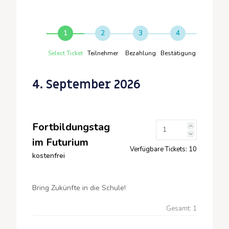
1
2
3
4
Select Ticket
Teilnehmer
Bezahlung
Bestätigung
4. September 2026
Fortbildungstag
im Futurium
Verfügbare Tickets:
10
kostenfrei
Bring Zukünfte in die Schule!
Gesamt:
1