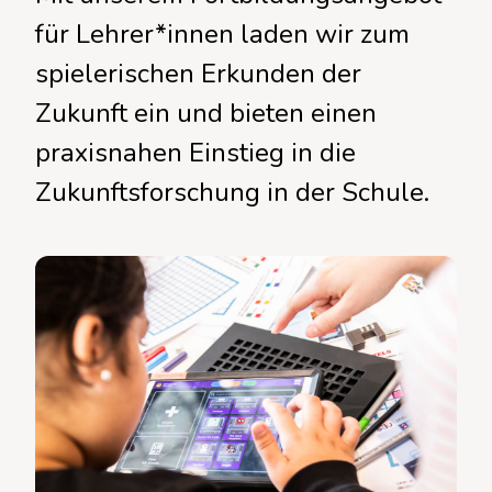
für Lehrer*innen laden wir zum
spielerischen Erkunden der
Zukunft ein und bieten einen
praxisnahen Einstieg in die
Zukunftsforschung in der Schule.