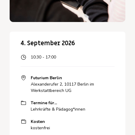
4. September 2026
10:30 - 17:00
Futurium Berlin
Alexanderufer 2, 10117 Berlin im
Werkstattbereich UG
Termine für...
Lehrkräfte & Pädagog*innen
Kosten
kostenfrei