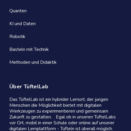
Quanten
KI und Daten
Robotik
Basteln mit Technik
Methoden und Didaktik
Über TüftelLab
Das TüftelLab ist ein hybrider Lernort, der jungen
Menschen die Möglichkeit bietet mit digitalen
Werkzeugen zu experimentieren und gemeinsam
Zukunft zu gestalten. Egal ob in unseren TüftelLabs
vor Ort, mobil in einer Schule oder online auf unserer
digitalen Lernplattform - Tüfteln ist überall möglich.