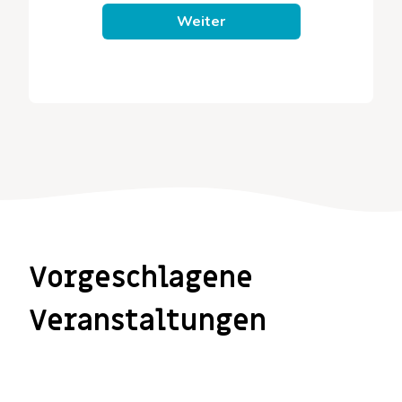
Weiter
Vorgeschlagene
Veranstaltungen