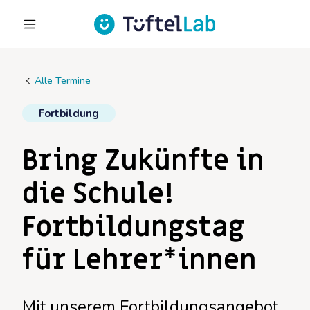
Alle Termine
Fortbildung
Bring Zukünfte in
die Schule!
Fortbildungstag
für Lehrer*innen
Mit unserem Fortbildungsangebot