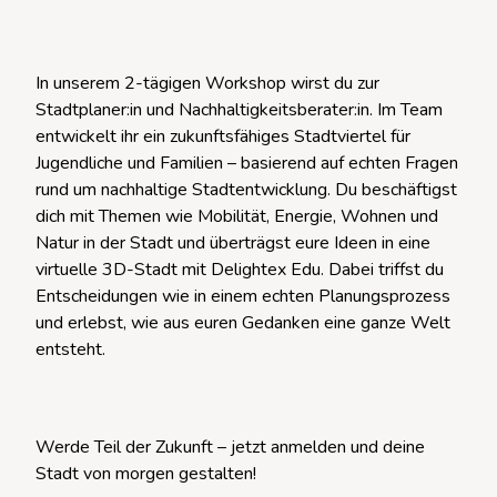
In unserem 2-tägigen Workshop wirst du zur
Stadtplaner:in und Nachhaltigkeitsberater:in. Im Team
entwickelt ihr ein zukunftsfähiges Stadtviertel für
Jugendliche und Familien – basierend auf echten Fragen
rund um nachhaltige Stadtentwicklung. Du beschäftigst
dich mit Themen wie Mobilität, Energie, Wohnen und
Natur in der Stadt und überträgst eure Ideen in eine
virtuelle 3D-Stadt mit Delightex Edu. Dabei triffst du
Entscheidungen wie in einem echten Planungsprozess
und erlebst, wie aus euren Gedanken eine ganze Welt
entsteht.
Werde Teil der Zukunft – jetzt anmelden und deine
Stadt von morgen gestalten!