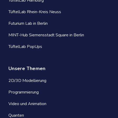
TüftelLab Hamburg
TüftelLab Rhein-Kreis Neuss
Futurium Lab in Berlin
MINT-Hub Siemensstadt Square in Berlin
TüftelLab PopUps
Unsere Themen
2D/3D Modellierung
Programmierung
Video und Animation
Quanten