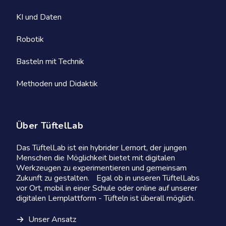
KI und Daten
Robotik
Basteln mit Technik
Methoden und Didaktik
Über TüftelLab
Das TüftelLab ist ein hybrider Lernort, der jungen
Menschen die Möglichkeit bietet mit digitalen
Werkzeugen zu experimentieren und gemeinsam
Zukunft zu gestalten. Egal ob in unseren TüftelLabs
vor Ort, mobil in einer Schule oder online auf unserer
digitalen Lernplattform - Tüfteln ist überall möglich.
Unser Ansatz