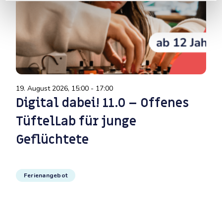
19. August 2026, 15:00 - 17:00
Digital dabei! 11.0 – Offenes
TüftelLab für junge
Geflüchtete
Ferienangebot