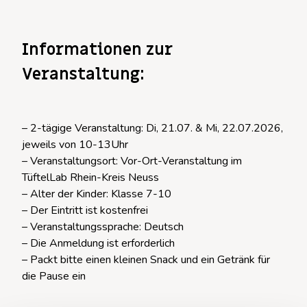
Informationen zur
Veranstaltung:
– 2-tägige Veranstaltung: Di, 21.07. & Mi, 22.07.2026,
jeweils von 10-13Uhr
– Veranstaltungsort: Vor-Ort-Veranstaltung im
TüftelLab Rhein-Kreis Neuss
– Alter der Kinder: Klasse 7-10
– Der Eintritt ist kostenfrei
– Veranstaltungssprache: Deutsch
– Die Anmeldung ist erforderlich
– Packt bitte einen kleinen Snack und ein Getränk für
die Pause ein