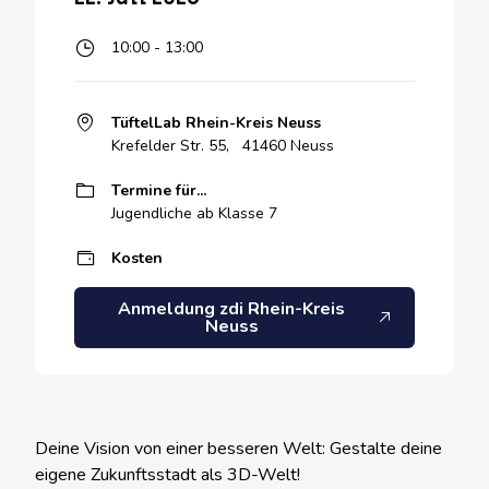
10:00 - 13:00
TüftelLab Rhein-Kreis Neuss
Krefelder Str. 55, 41460 Neuss
Termine für...
Jugendliche ab Klasse 7
Kosten
Anmeldung zdi Rhein-Kreis
Neuss
Deine Vision von einer besseren Welt: Gestalte deine
eigene Zukunftsstadt als 3D-Welt!