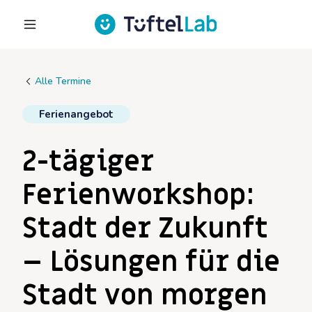
Alle Termine
Ferienangebot
2-tägiger
Ferienworkshop:
Stadt der Zukunft
– Lösungen für die
Stadt von morgen