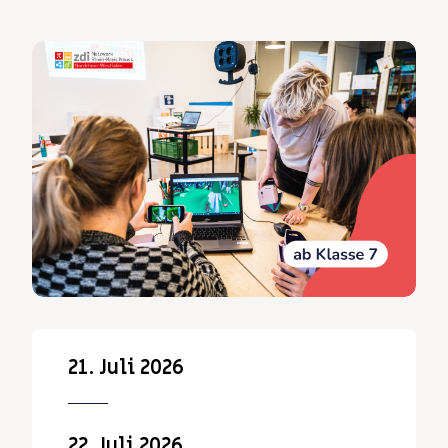
21. Juli 2026
22. Juli 2026