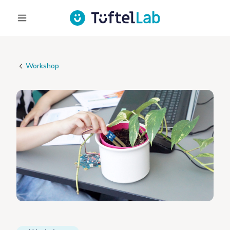
Workshop