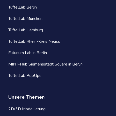
TüftelLab Berlin
TüftelLab München
TüftelLab Hamburg
TüftelLab Rhein-Kreis Neuss
Futurium Lab in Berlin
MINT-Hub Siemensstadt Square in Berlin
TüftelLab PopUps
Unsere Themen
2D/3D Modellierung