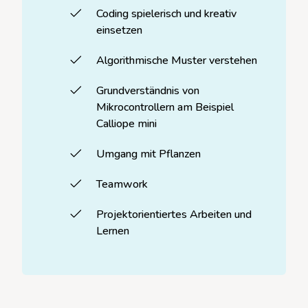
Coding spielerisch und kreativ
einsetzen
Algorithmische Muster verstehen
Grundverständnis von
Mikrocontrollern am Beispiel
Calliope mini
Umgang mit Pflanzen
Teamwork
Projektorientiertes Arbeiten und
Lernen