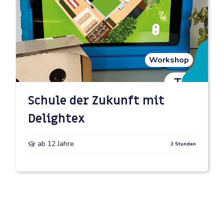
Workshop
Schule der Zukunft mit
Delightex
ab 12 Jahre
3 Stunden