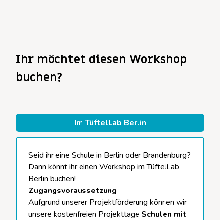
Ihr möchtet diesen Workshop
buchen?
Im TüftelLab Berlin
Seid ihr eine Schule in Berlin oder Brandenburg?
Dann könnt ihr einen Workshop im TüftelLab
Berlin buchen!
Zugangsvoraussetzung
Aufgrund unserer Projektförderung können wir
unsere kostenfreien
Projekttage
Schulen mit