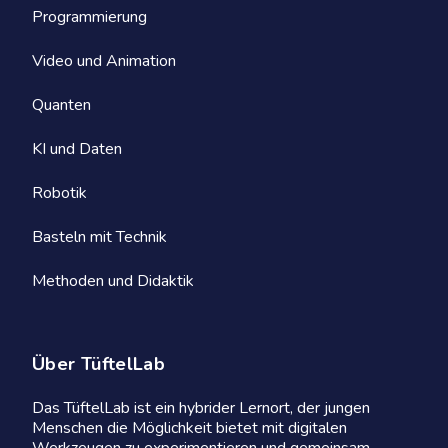
Programmierung
Video und Animation
Quanten
KI und Daten
Robotik
Basteln mit Technik
Methoden und Didaktik
Über TüftelLab
Das TüftelLab ist ein hybrider Lernort, der jungen
Menschen die Möglichkeit bietet mit digitalen