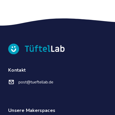
Kontakt
post@tueftellab.de
Unsere Makerspaces