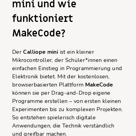
mini und wie
funktioniert
MakeCode?
Der
Calliope mini
ist ein kleiner
Mikrocontroller, der Schüler*innen einen
einfachen Einstieg in Programmierung und
Elektronik bietet. Mit der kostenlosen,
browserbasierten Plattform
MakeCode
können sie per Drag-and-Drop eigene
Programme erstellen – von ersten kleinen
Experimenten bis zu komplexen Projekten.
So entstehen spielerisch digitale
Anwendungen, die Technik verständlich
und greifbar machen.