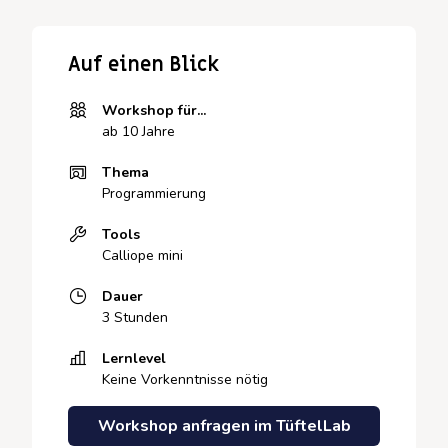
Auf einen Blick
Workshop für...
ab 10 Jahre
Thema
Programmierung
Tools
Calliope mini
Dauer
3 Stunden
Lernlevel
Keine Vorkenntnisse nötig
Workshop anfragen im TüftelLab