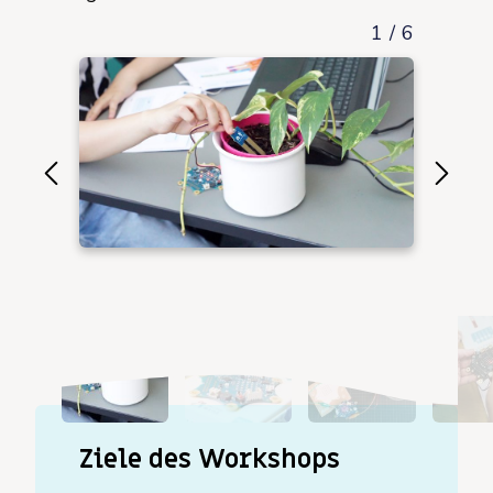
1
/
6
Ziele des Workshops