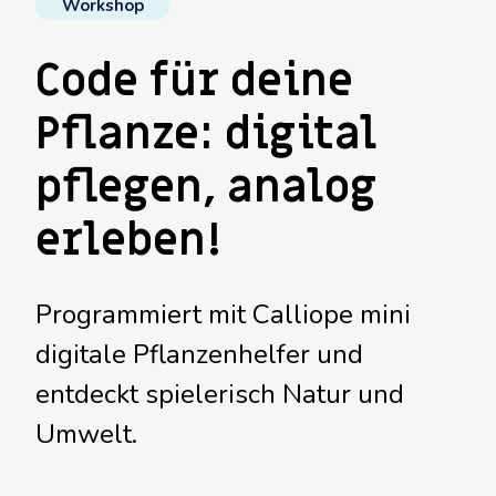
Workshop
Code für deine
Pflanze: digital
pflegen, analog
erleben!
Programmiert mit Calliope mini
digitale Pflanzenhelfer und
entdeckt spielerisch Natur und
Umwelt.