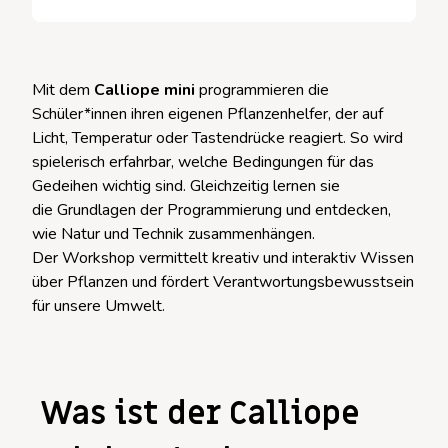
Mit dem
Calliope mini
programmieren die
Schüler*innen ihren eigenen Pflanzenhelfer, der auf
Licht, Temperatur oder Tastendrücke reagiert. So wird
spielerisch erfahrbar, welche Bedingungen für das
Gedeihen wichtig sind. Gleichzeitig lernen sie
die Grundlagen der Programmierung und entdecken,
wie Natur und Technik zusammenhängen.
Der Workshop vermittelt kreativ und interaktiv Wissen
über Pflanzen und fördert Verantwortungsbewusstsein
für unsere Umwelt.
Was ist der Calliope