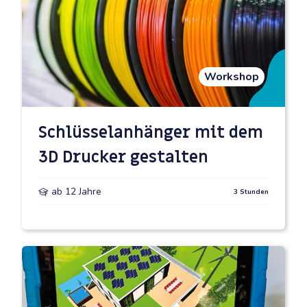
Workshop
Schlüsselanhänger mit dem
3D Drucker gestalten
ab 12 Jahre
3 Stunden