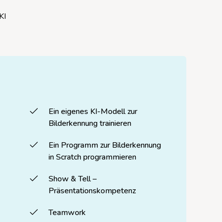
KI
Ein eigenes KI-Modell zur
Bilderkennung trainieren
Ein Programm zur Bilderkennung
in Scratch programmieren
Show & Tell –
Präsentationskompetenz
Teamwork