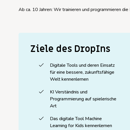
Ab ca. 10 Jahren: Wir trainieren und programmieren die 
Ziele des DropIns
Digitale Tools und deren Einsatz
für eine bessere, zukunftsfähige
Welt kennenlernen
KI Verständnis und
Programmierung auf spielerische
Art
Das digitale Tool Machine
Learning for Kids kennenlernen