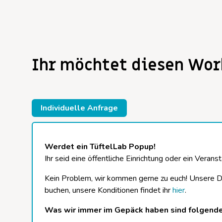
Ihr möchtet diesen Wor
Individuelle Anfrage
Werdet ein TüftelLab Popup!
Ihr seid eine öffentliche Einrichtung oder ein Veranst
Kein Problem, wir kommen gerne zu euch! Unsere Dro
buchen, unsere Konditionen findet ihr
hier
.
Was wir immer im Gepäck haben sind folgende