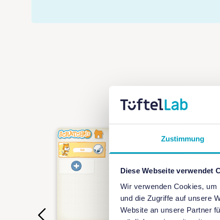
Zustimmung
Diese Webseite verwendet 
Wir verwenden Cookies, um I
und die Zugriffe auf unsere 
Website an unsere Partner fü