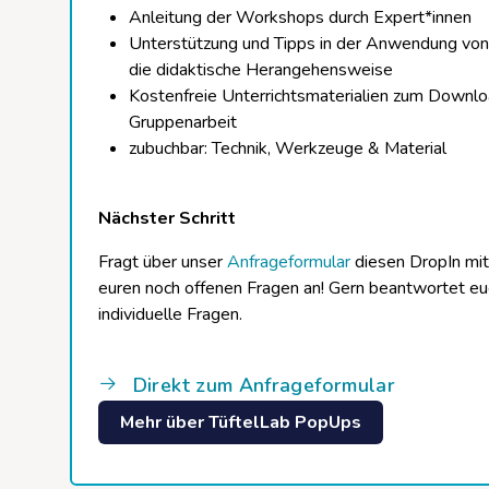
Anleitung der Workshops durch Expert*innen
Unterstützung und Tipps in der Anwendung von
die didaktische Herangehensweise
Kostenfreie Unterrichtsmaterialien zum Downloa
Gruppenarbeit
zubuchbar: Technik, Werkzeuge & Material
Nächster Schritt
Fragt über unser
Anfrageformular
diesen DropIn mi
euren noch offenen Fragen an! Gern beantwortet e
individuelle Fragen.
Direkt zum Anfrageformular
Mehr über TüftelLab PopUps