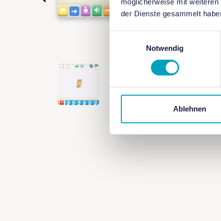
möglicherweise mit weiteren
der Dienste gesammelt habe
Einwilligungsauswahl
Notwendig
Ablehnen