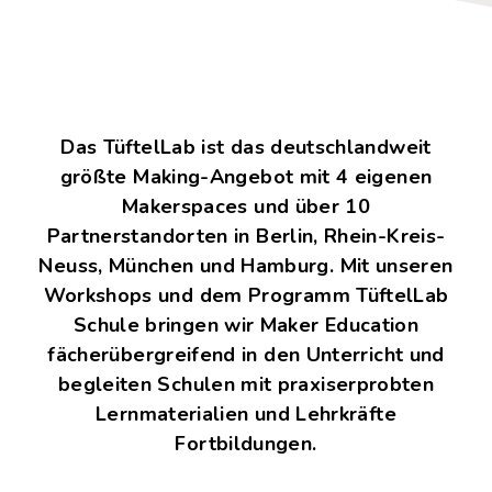
Das TüftelLab ist das deutschlandweit
größte Making-Angebot mit 4 eigenen
Makerspaces und über 10
Partnerstandorten in Berlin, Rhein-Kreis-
Neuss, München und Hamburg. Mit unseren
Workshops und dem Programm TüftelLab
Schule bringen wir Maker Education
fächerübergreifend in den Unterricht und
begleiten Schulen mit praxiserprobten
Lernmaterialien und Lehrkräfte
Fortbildungen.