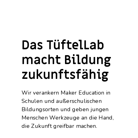
Das TüftelLab
macht Bildung
zukunftsfähig
Wir verankern Maker Education in
Schulen und außerschulischen
Bildungsorten und geben jungen
Menschen Werkzeuge an die Hand,
die Zukunft greifbar machen.