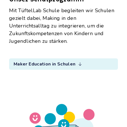
Mit TüftelLab Schule begleiten wir Schulen
gezielt dabei, Making in den
Unterrichtsalltag zu integrieren, um die
Zukunftskompetenzen von Kindern und
Jugendlichen zu stärken.
Maker Education in Schulen