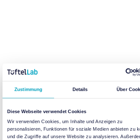
Zustimmung
Details
Über Cook
Diese Webseite verwendet Cookies
Wir verwenden Cookies, um Inhalte und Anzeigen zu
personalisieren, Funktionen für soziale Medien anbieten zu 
und die Zugriffe auf unsere Website zu analysieren. Außerd