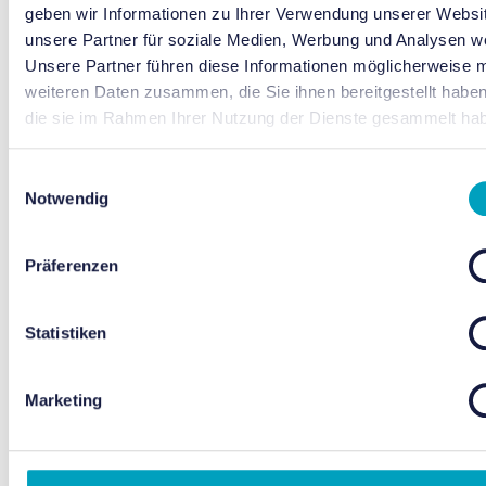
geben wir Informationen zu Ihrer Verwendung unserer Websi
unsere Partner für soziale Medien, Werbung und Analysen we
Unsere Partner führen diese Informationen möglicherweise m
weiteren Daten zusammen, die Sie ihnen bereitgestellt habe
die sie im Rahmen Ihrer Nutzung der Dienste gesammelt ha
Einwilligungsauswahl
Notwendig
Präferenzen
Statistiken
Marketing