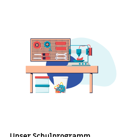
Unser Schulprogramm