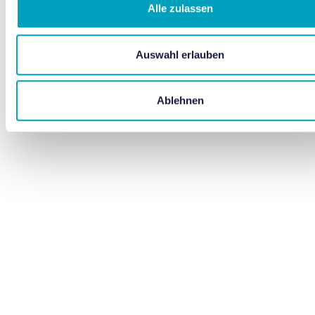
Alle zulassen
Auswahl erlauben
Ablehnen